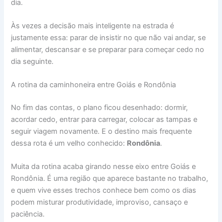
dia.
Às vezes a decisão mais inteligente na estrada é
justamente essa: parar de insistir no que não vai andar, se
alimentar, descansar e se preparar para começar cedo no
dia seguinte.
A rotina da caminhoneira entre Goiás e Rondônia
No fim das contas, o plano ficou desenhado: dormir,
acordar cedo, entrar para carregar, colocar as tampas e
seguir viagem novamente. E o destino mais frequente
dessa rota é um velho conhecido:
Rondônia
.
Muita da rotina acaba girando nesse eixo entre Goiás e
Rondônia. É uma região que aparece bastante no trabalho,
e quem vive esses trechos conhece bem como os dias
podem misturar produtividade, improviso, cansaço e
paciência.