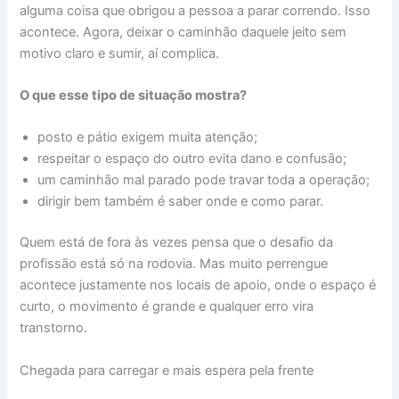
alguma coisa que obrigou a pessoa a parar correndo. Isso
acontece. Agora, deixar o caminhão daquele jeito sem
motivo claro e sumir, aí complica.
O que esse tipo de situação mostra?
posto e pátio exigem muita atenção;
respeitar o espaço do outro evita dano e confusão;
um caminhão mal parado pode travar toda a operação;
dirigir bem também é saber onde e como parar.
Quem está de fora às vezes pensa que o desafio da
profissão está só na rodovia. Mas muito perrengue
acontece justamente nos locais de apoio, onde o espaço é
curto, o movimento é grande e qualquer erro vira
transtorno.
Chegada para carregar e mais espera pela frente