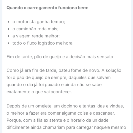
Quando o carregamento funciona bem:
o motorista ganha tempo;
o caminhão roda mais;
a viagem rende melhor;
todo o fluxo logístico melhora.
Fim de tarde, pão de queijo e a decisão mais sensata
Como já era fim de tarde, bateu fome de novo. A solução
foi o pão de queijo de sempre, daqueles que salvam
quando o dia já foi puxado e ainda não se sabe
exatamente o que vai acontecer.
Depois de um omelete, um docinho e tantas idas e vindas,
o melhor a fazer era comer alguma coisa e descansar.
Porque, com a fila existente e o horário da unidade,
dificilmente ainda chamariam para carregar naquele mesmo