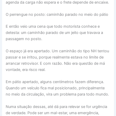
agenda da carga não espera e o frete depende de encaixe.
O perrengue no posto: caminhão parado no meio do pátio
E então veio uma cena que todo motorista conhece e
detesta: um caminhão parado de um jeito que travava a
passagem no posto.
O espaço já era apertado. Um caminhão do tipo NH tentou
passar e se irritou, porque realmente estava no limite de
arrancar retrovisor. E com razão. Não era questão de má
vontade, era risco real.
Em pátio apertado, alguns centímetros fazem diferença.
Quando um veículo fica mal posicionado, principalmente
no meio da circulação, vira um problema para todo mundo.
Numa situação dessas, até dá para relevar se for urgência
de verdade. Pode ser um mal-estar, uma emergência,