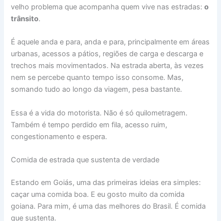
velho problema que acompanha quem vive nas estradas:
o
trânsito
.
É aquele anda e para, anda e para, principalmente em áreas
urbanas, acessos a pátios, regiões de carga e descarga e
trechos mais movimentados. Na estrada aberta, às vezes
nem se percebe quanto tempo isso consome. Mas,
somando tudo ao longo da viagem, pesa bastante.
Essa é a vida do motorista. Não é só quilometragem.
Também é tempo perdido em fila, acesso ruim,
congestionamento e espera.
Comida de estrada que sustenta de verdade
Estando em Goiás, uma das primeiras ideias era simples:
caçar uma comida boa. E eu gosto muito da comida
goiana. Para mim, é uma das melhores do Brasil. É comida
que sustenta.