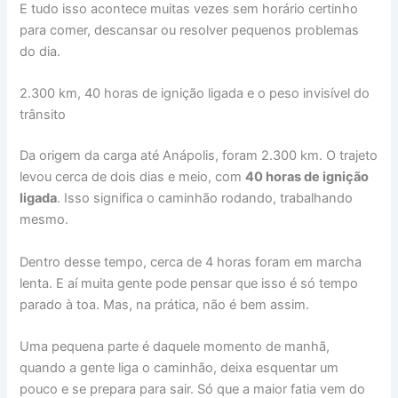
E tudo isso acontece muitas vezes sem horário certinho
para comer, descansar ou resolver pequenos problemas
do dia.
2.300 km, 40 horas de ignição ligada e o peso invisível do
trânsito
Da origem da carga até Anápolis, foram 2.300 km. O trajeto
levou cerca de dois dias e meio, com
40 horas de ignição
ligada
. Isso significa o caminhão rodando, trabalhando
mesmo.
Dentro desse tempo, cerca de 4 horas foram em marcha
lenta. E aí muita gente pode pensar que isso é só tempo
parado à toa. Mas, na prática, não é bem assim.
Uma pequena parte é daquele momento de manhã,
quando a gente liga o caminhão, deixa esquentar um
pouco e se prepara para sair. Só que a maior fatia vem do