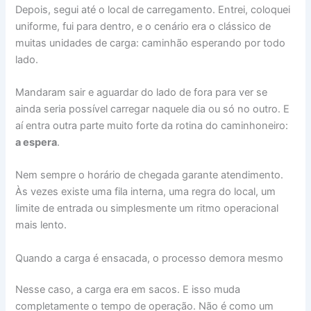
Depois, segui até o local de carregamento. Entrei, coloquei
uniforme, fui para dentro, e o cenário era o clássico de
muitas unidades de carga: caminhão esperando por todo
lado.
Mandaram sair e aguardar do lado de fora para ver se
ainda seria possível carregar naquele dia ou só no outro. E
aí entra outra parte muito forte da rotina do caminhoneiro:
a espera
.
Nem sempre o horário de chegada garante atendimento.
Às vezes existe uma fila interna, uma regra do local, um
limite de entrada ou simplesmente um ritmo operacional
mais lento.
Quando a carga é ensacada, o processo demora mesmo
Nesse caso, a carga era em sacos. E isso muda
completamente o tempo de operação. Não é como um