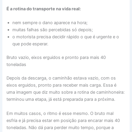
É a rotina do transporte na vida real:
nem sempre o dano aparece na hora;
muitas falhas são percebidas só depois;
o motorista precisa decidir rápido o que é urgente e o
que pode esperar.
Bruto vazio, eixos erguidos e pronto para mais 40
toneladas
Depois da descarga, o caminhão estava vazio, com os
eixos erguidos, pronto para receber mais carga. Essa é
uma imagem que diz muito sobre a rotina de caminhoneira:
terminou uma etapa, já está preparada para a próxima.
Em muitos casos, o ritmo é esse mesmo. O bruto mal
esfria e já precisa estar em posição para encarar mais 40
toneladas. Não dá para perder muito tempo, porque a