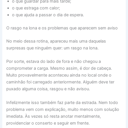
o que guardar para mais tarde;
o que estraga com calor;
o que ajuda a passar o dia de espera.
O rasgo na lona e os problemas que aparecem sem aviso
No meio dessa rotina, apareceu mais uma daquelas
surpresas que ninguém quer: um rasgo na lona.
Por sorte, estava do lado de fora e não chegou a
comprometer a carga. Mesmo assim, é dor de cabeça.
Muito provavelmente aconteceu ainda no local onde o
caminhão foi carregado anteriormente. Alguém deve ter
puxado alguma coisa, rasgou e não avisou.
Infelizmente isso também faz parte da estrada. Nem todo
problema vem com explicação, muito menos com solução
imediata. Às vezes só resta anotar mentalmente,
providenciar o conserto e seguir em frente.