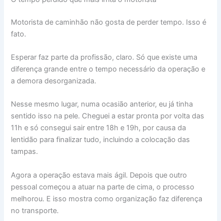
Motorista de caminhão não gosta de perder tempo. Isso é
fato.
Esperar faz parte da profissão, claro. Só que existe uma
diferença grande entre o tempo necessário da operação e
a demora desorganizada.
Nesse mesmo lugar, numa ocasião anterior, eu já tinha
sentido isso na pele. Cheguei a estar pronta por volta das
11h e só consegui sair entre 18h e 19h, por causa da
lentidão para finalizar tudo, incluindo a colocação das
tampas.
Agora a operação estava mais ágil. Depois que outro
pessoal começou a atuar na parte de cima, o processo
melhorou. E isso mostra como organização faz diferença
no transporte.