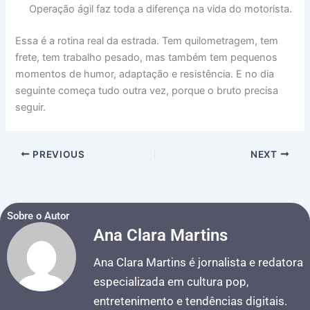
Operação ágil faz toda a diferença na vida do motorista.
Essa é a rotina real da estrada. Tem quilometragem, tem
frete, tem trabalho pesado, mas também tem pequenos
momentos de humor, adaptação e resistência. E no dia
seguinte começa tudo outra vez, porque o bruto precisa
seguir.
PREVIOUS
NEXT
Sobre o Autor
Ana Clara Martins
Ana Clara Martins é jornalista e redatora
especializada em cultura pop,
entretenimento e tendências digitais.