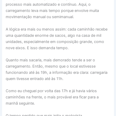
processo mais automatizado e contínuo. Aqui, o
carregamento leva mais tempo porque envolve muita
movimentação manual ou semimanual.
A lógica era mais ou menos assim: cada caminhão recebe
uma quantidade enorme de sacos, algo na casa de mil
unidades, especialmente em composição grande, como
nove eixos. E isso demanda tempo.
Quanto mais sacaria, mais demorado tende a ser o
carregamento. Então, mesmo que o local estivesse
funcionando até às 19h, a informação era clara: carregaria
quem tivesse entrado até às 11h.
Como eu cheguei por volta das 17h e já havia vários
caminhões na frente, o mais provável era ficar para a
manhã seguinte.
O tempo perdido que mais irrita o motorista