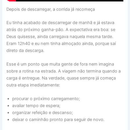
Depois de descarregar, a corrida já recomeça
Eu tinha acabado de descarregar de manhã e já estava
atrás do próximo ganha-pão. A expectativa era boa: se
Deus quisesse, ainda carregava naquela mesma tarde.
Eram 12h40 e eu nem tinha almoçado ainda, porque saí
direto da descarga.
Esse é um ponto que muita gente de fora nem imagina
sobre a rotina na estrada. A viagem não termina quando a
carga é entregue. Na verdade, quase sempre já começa
outra etapa imediatamente:
procurar o próximo carregamento;
avaliar tempo de espera;
organizar refeição e descanso;
deixar o caminhão pronto para seguir de novo.