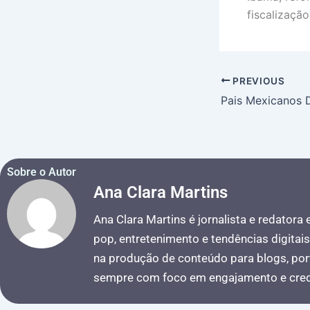
fiscalização 
PREVIOUS
Sobre o Autor
Ana Clara Martins
Ana Clara Martins é jornalista e redatora
pop, entretenimento e tendências digitai
na produção de conteúdo para blogs, port
sempre com foco em engajamento e credi