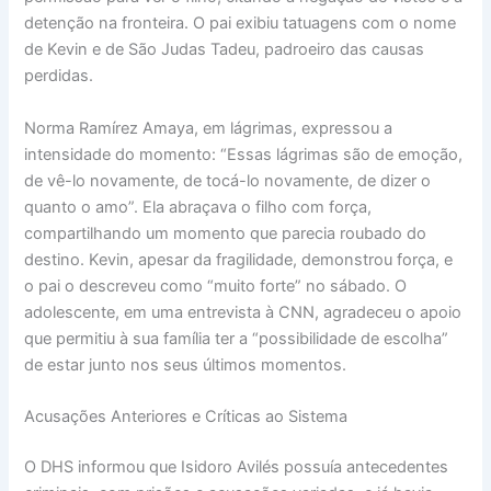
detenção na fronteira. O pai exibiu tatuagens com o nome
de Kevin e de São Judas Tadeu, padroeiro das causas
perdidas.
Norma Ramírez Amaya, em lágrimas, expressou a
intensidade do momento: “Essas lágrimas são de emoção,
de vê-lo novamente, de tocá-lo novamente, de dizer o
quanto o amo”. Ela abraçava o filho com força,
compartilhando um momento que parecia roubado do
destino. Kevin, apesar da fragilidade, demonstrou força, e
o pai o descreveu como “muito forte” no sábado. O
adolescente, em uma entrevista à CNN, agradeceu o apoio
que permitiu à sua família ter a “possibilidade de escolha”
de estar junto nos seus últimos momentos.
Acusações Anteriores e Críticas ao Sistema
O DHS informou que Isidoro Avilés possuía antecedentes