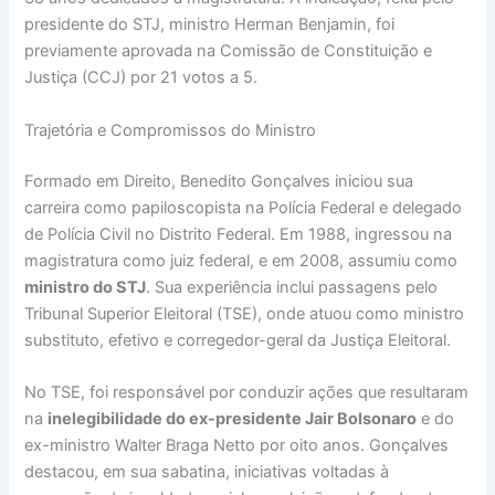
presidente do STJ, ministro Herman Benjamin, foi
previamente aprovada na Comissão de Constituição e
Justiça (CCJ) por 21 votos a 5.
Trajetória e Compromissos do Ministro
Formado em Direito, Benedito Gonçalves iniciou sua
carreira como papiloscopista na Polícia Federal e delegado
de Polícia Civil no Distrito Federal. Em 1988, ingressou na
magistratura como juiz federal, e em 2008, assumiu como
ministro do STJ
. Sua experiência inclui passagens pelo
Tribunal Superior Eleitoral (TSE), onde atuou como ministro
substituto, efetivo e corregedor-geral da Justiça Eleitoral.
No TSE, foi responsável por conduzir ações que resultaram
na
inelegibilidade do ex-presidente Jair Bolsonaro
e do
ex-ministro Walter Braga Netto por oito anos. Gonçalves
destacou, em sua sabatina, iniciativas voltadas à