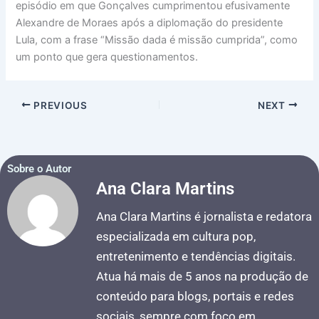
episódio em que Gonçalves cumprimentou efusivamente
Alexandre de Moraes após a diplomação do presidente
Lula, com a frase “Missão dada é missão cumprida”, como
um ponto que gera questionamentos.
PREVIOUS
NEXT
Sobre o Autor
Ana Clara Martins
Ana Clara Martins é jornalista e redatora
especializada em cultura pop,
entretenimento e tendências digitais.
Atua há mais de 5 anos na produção de
conteúdo para blogs, portais e redes
sociais, sempre com foco em