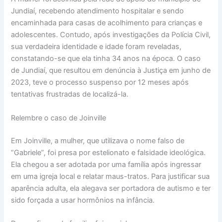
Jundiaí, recebendo atendimento hospitalar e sendo
encaminhada para casas de acolhimento para crianças e
adolescentes. Contudo, após investigações da Polícia Civil,
sua verdadeira identidade e idade foram reveladas,
constatando-se que ela tinha 34 anos na época. O caso
de Jundiaí, que resultou em denúncia à Justiça em junho de
2023, teve o processo suspenso por 12 meses após
tentativas frustradas de localizá-la.
Relembre o caso de Joinville
Em Joinville, a mulher, que utilizava o nome falso de
“Gabriele”, foi presa por estelionato e falsidade ideológica.
Ela chegou a ser adotada por uma família após ingressar
em uma igreja local e relatar maus-tratos. Para justificar sua
aparência adulta, ela alegava ser portadora de autismo e ter
sido forçada a usar hormônios na infância.