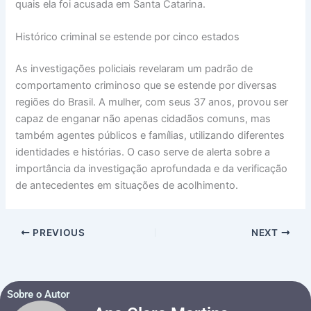
quais ela foi acusada em Santa Catarina.
Histórico criminal se estende por cinco estados
As investigações policiais revelaram um padrão de
comportamento criminoso que se estende por diversas
regiões do Brasil. A mulher, com seus 37 anos, provou ser
capaz de enganar não apenas cidadãos comuns, mas
também agentes públicos e famílias, utilizando diferentes
identidades e histórias. O caso serve de alerta sobre a
importância da investigação aprofundada e da verificação
de antecedentes em situações de acolhimento.
PREVIOUS
NEXT
Sobre o Autor