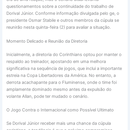
questionamentos sobre a continuidade do trabalho de
Dorival Júnior. Conforme informação divulgada pelo ge, o
presidente Osmar Stabile e outros membros da cúpula se
reunirão nesta quinta-feira (2) para avaliar a situação.
Momento Delicado e Reunião da Diretoria
Inicialmente, a diretoria do Corinthians optou por manter o
respaldo ao treinador, apostando em uma melhora
significativa na sequência de jogos, que inclui a importante
estreia na Copa Libertadores da América. No entanto, a
derrota acachapante para o Fluminense, onde o time foi
amplamente dominado mesmo antes da expulsão do
volante Allan, pode ter mudado o cenário.
O Jogo Contra o Internacional como Possível Ultimato
Se Dorival Júnior receber mais uma chance da cúpula