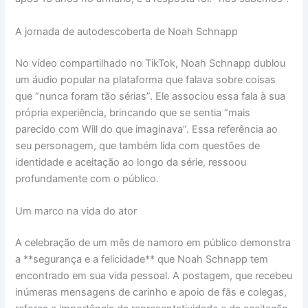
A jornada de autodescoberta de Noah Schnapp
No vídeo compartilhado no TikTok, Noah Schnapp dublou
um áudio popular na plataforma que falava sobre coisas
que “nunca foram tão sérias”. Ele associou essa fala à sua
própria experiência, brincando que se sentia “mais
parecido com Will do que imaginava”. Essa referência ao
seu personagem, que também lida com questões de
identidade e aceitação ao longo da série, ressoou
profundamente com o público.
Um marco na vida do ator
A celebração de um mês de namoro em público demonstra
a **segurança e a felicidade** que Noah Schnapp tem
encontrado em sua vida pessoal. A postagem, que recebeu
inúmeras mensagens de carinho e apoio de fãs e colegas,