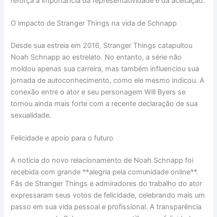
reforça a importância da representatividade e da aceitação.
O impacto de Stranger Things na vida de Schnapp
Desde sua estreia em 2016, Stranger Things catapultou
Noah Schnapp ao estrelato. No entanto, a série não
moldou apenas sua carreira, mas também influenciou sua
jornada de autoconhecimento, como ele mesmo indicou. A
conexão entre o ator e seu personagem Will Byers se
tornou ainda mais forte com a recente declaração de sua
sexualidade.
Felicidade e apoio para o futuro
A notícia do novo relacionamento de Noah Schnapp foi
recebida com grande **alegria pela comunidade online**.
Fãs de Stranger Things e admiradores do trabalho do ator
expressaram seus votos de felicidade, celebrando mais um
passo em sua vida pessoal e profissional. A transparência