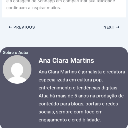
e a coragem de Schnapp em compartilhar sua felicidade
continuam a inspirar muitos.
PREVIOUS
NEXT
Sobre o Autor
Ana Clara Martins
Ana Clara Martins é jornalista e redatora
especializada em cultura pop,
entretenimento e tendências digitais.
Atua há mais de 5 anos na produção de
conteúdo para blogs, portais e redes
sociais, sempre com foco em
engajamento e credibilidade.