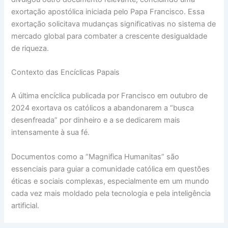
exortação apostólica iniciada pelo Papa Francisco. Essa
exortação solicitava mudanças significativas no sistema de
mercado global para combater a crescente desigualdade
de riqueza.
Contexto das Encíclicas Papais
A última encíclica publicada por Francisco em outubro de
2024 exortava os católicos a abandonarem a “busca
desenfreada” por dinheiro e a se dedicarem mais
intensamente à sua fé.
Documentos como a “Magnifica Humanitas” são
essenciais para guiar a comunidade católica em questões
éticas e sociais complexas, especialmente em um mundo
cada vez mais moldado pela tecnologia e pela inteligência
artificial.