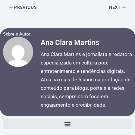
PREVIOUS
NEXT
Sobre o Autor
Ana Clara Martins
Ana Clara Martins é jornalista e redatora
especializada em cultura pop,
entretenimento e tendências digitais.
Atua há mais de 5 anos na produção de
conteúdo para blogs, portais e redes
sociais, sempre com foco em
engajamento e credibilidade.