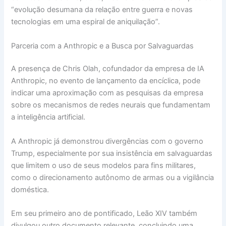
“evolução desumana da relação entre guerra e novas
tecnologias em uma espiral de aniquilação”.
Parceria com a Anthropic e a Busca por Salvaguardas
A presença de Chris Olah, cofundador da empresa de IA
Anthropic, no evento de lançamento da encíclica, pode
indicar uma aproximação com as pesquisas da empresa
sobre os mecanismos de redes neurais que fundamentam
a inteligência artificial.
A Anthropic já demonstrou divergências com o governo
Trump, especialmente por sua insistência em salvaguardas
que limitem o uso de seus modelos para fins militares,
como o direcionamento autônomo de armas ou a vigilância
doméstica.
Em seu primeiro ano de pontificado, Leão XIV também
divulgou outro documento relevante, concluindo uma