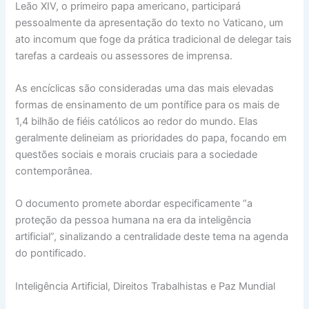
Leão XIV, o primeiro papa americano, participará
pessoalmente da apresentação do texto no Vaticano, um
ato incomum que foge da prática tradicional de delegar tais
tarefas a cardeais ou assessores de imprensa.
As encíclicas são consideradas uma das mais elevadas
formas de ensinamento de um pontífice para os mais de
1,4 bilhão de fiéis católicos ao redor do mundo. Elas
geralmente delineiam as prioridades do papa, focando em
questões sociais e morais cruciais para a sociedade
contemporânea.
O documento promete abordar especificamente “a
proteção da pessoa humana na era da inteligência
artificial”, sinalizando a centralidade deste tema na agenda
do pontificado.
Inteligência Artificial, Direitos Trabalhistas e Paz Mundial