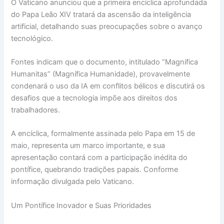
O Vaticano anunciou que a primeira encíclica aprofundada
do Papa Leão XIV tratará da ascensão da inteligência
artificial, detalhando suas preocupações sobre o avanço
tecnológico.
Fontes indicam que o documento, intitulado “Magnifica
Humanitas” (Magnífica Humanidade), provavelmente
condenará o uso da IA em conflitos bélicos e discutirá os
desafios que a tecnologia impõe aos direitos dos
trabalhadores.
A encíclica, formalmente assinada pelo Papa em 15 de
maio, representa um marco importante, e sua
apresentação contará com a participação inédita do
pontífice, quebrando tradições papais. Conforme
informação divulgada pelo Vaticano.
Um Pontífice Inovador e Suas Prioridades