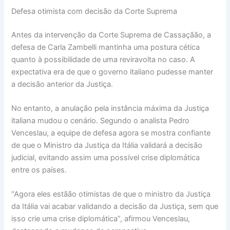
Defesa otimista com decisão da Corte Suprema
Antes da intervenção da Corte Suprema de Cassaçãão, a
defesa de Carla Zambelli mantinha uma postura cética
quanto à possibilidade de uma reviravolta no caso. A
expectativa era de que o governo italiano pudesse manter
a decisão anterior da Justiça.
No entanto, a anulação pela instância máxima da Justiça
italiana mudou o cenário. Segundo o analista Pedro
Venceslau, a equipe de defesa agora se mostra confiante
de que o Ministro da Justiça da Itália validará a decisão
judicial, evitando assim uma possível crise diplomática
entre os países.
“Agora eles estãão otimistas de que o ministro da Justiça
da Itália vai acabar validando a decisão da Justiça, sem que
isso crie uma crise diplomática”, afirmou Venceslau,