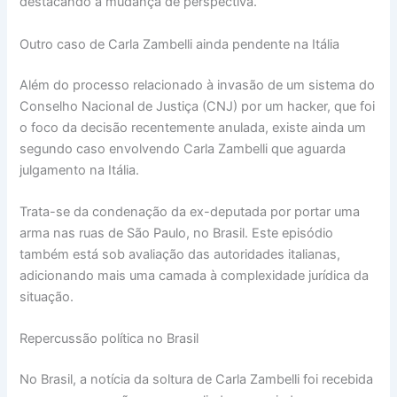
destacando a mudança de perspectiva.
Outro caso de Carla Zambelli ainda pendente na Itália
Além do processo relacionado à invasão de um sistema do
Conselho Nacional de Justiça (CNJ) por um hacker, que foi
o foco da decisão recentemente anulada, existe ainda um
segundo caso envolvendo Carla Zambelli que aguarda
julgamento na Itália.
Trata-se da condenação da ex-deputada por portar uma
arma nas ruas de São Paulo, no Brasil. Este episódio
também está sob avaliação das autoridades italianas,
adicionando mais uma camada à complexidade jurídica da
situação.
Repercussão política no Brasil
No Brasil, a notícia da soltura de Carla Zambelli foi recebida