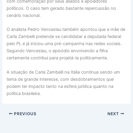
com comemoração por seus aliados e apoiadores
políticos. O caso tem gerado bastante repercussão no
cenário nacional.
O analista Pedro Venceslau também apontou que a mãe de
Carla Zambelli pretende se candidatar a deputada federal
pelo PL e já iniciou uma pré-campanha nas redes sociais.
Segundo Venceslau, o episódio envolvendo a filha
certamente contribui para projetá-la politicamente.
A situação de Carla Zambelli na Itália continua sendo um
tema de grande interesse, com desdobramentos que
podem ter impacto tanto na esfera jurídica quanto na
política brasileira.
PREVIOUS
NEXT