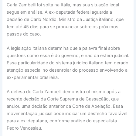
Carla Zambelli foi solta na Itália, mas sua situação legal
segue em análise. A ex-deputada federal aguarda a
decisão de Carlo Nordio, Ministro da Justiça italiano, que
tem até 45 dias para se pronunciar sobre os próximos
passos do caso.
A legislação italiana determina que a palavra final sobre
questões como essa é do governo, e não da esfera judicial.
Essa particularidade do sistema jurídico italiano tem gerado
atenção especial no desenrolar do processo envolvendo a
ex-parlamentar brasileira.
A defesa de Carla Zambelli demonstra otimismo após a
recente decisão da Corte Suprema de Cassaçãão, que
anulou uma decisão anterior da Corte de Apelação. Essa
movimentação judicial pode indicar um desfecho favorável
para a ex-deputada, conforme análise do especialista
Pedro Venceslau.