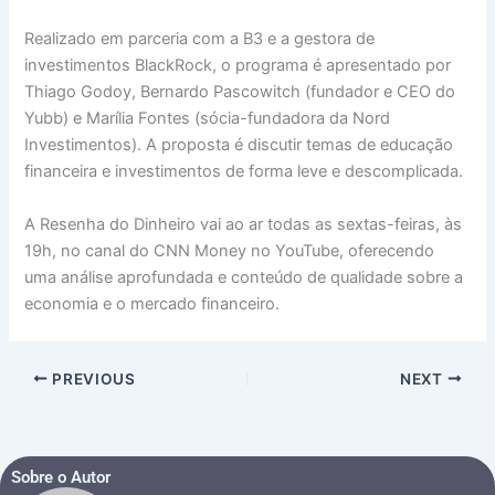
Realizado em parceria com a B3 e a gestora de
investimentos BlackRock, o programa é apresentado por
Thiago Godoy, Bernardo Pascowitch (fundador e CEO do
Yubb) e Marília Fontes (sócia-fundadora da Nord
Investimentos). A proposta é discutir temas de educação
financeira e investimentos de forma leve e descomplicada.
A Resenha do Dinheiro vai ao ar todas as sextas-feiras, às
19h, no canal do CNN Money no YouTube, oferecendo
uma análise aprofundada e conteúdo de qualidade sobre a
economia e o mercado financeiro.
PREVIOUS
NEXT
Sobre o Autor