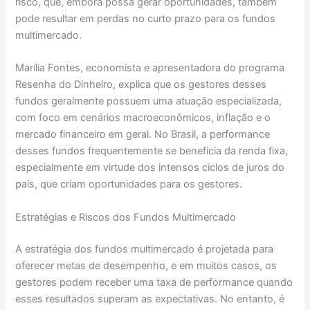
risco, que, embora possa gerar oportunidades, também
pode resultar em perdas no curto prazo para os fundos
multimercado.
Marília Fontes, economista e apresentadora do programa
Resenha do Dinheiro, explica que os gestores desses
fundos geralmente possuem uma atuação especializada,
com foco em cenários macroeconômicos, inflação e o
mercado financeiro em geral. No Brasil, a performance
desses fundos frequentemente se beneficia da renda fixa,
especialmente em virtude dos intensos ciclos de juros do
país, que criam oportunidades para os gestores.
Estratégias e Riscos dos Fundos Multimercado
A estratégia dos fundos multimercado é projetada para
oferecer metas de desempenho, e em muitos casos, os
gestores podem receber uma taxa de performance quando
esses resultados superam as expectativas. No entanto, é