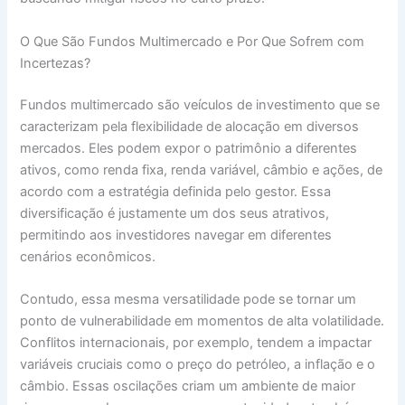
O Que São Fundos Multimercado e Por Que Sofrem com
Incertezas?
Fundos multimercado são veículos de investimento que se
caracterizam pela flexibilidade de alocação em diversos
mercados. Eles podem expor o patrimônio a diferentes
ativos, como renda fixa, renda variável, câmbio e ações, de
acordo com a estratégia definida pelo gestor. Essa
diversificação é justamente um dos seus atrativos,
permitindo aos investidores navegar em diferentes
cenários econômicos.
Contudo, essa mesma versatilidade pode se tornar um
ponto de vulnerabilidade em momentos de alta volatilidade.
Conflitos internacionais, por exemplo, tendem a impactar
variáveis cruciais como o preço do petróleo, a inflação e o
câmbio. Essas oscilações criam um ambiente de maior