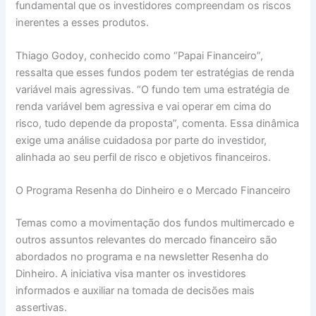
fundamental que os investidores compreendam os riscos
inerentes a esses produtos.
Thiago Godoy, conhecido como “Papai Financeiro”,
ressalta que esses fundos podem ter estratégias de renda
variável mais agressivas. “O fundo tem uma estratégia de
renda variável bem agressiva e vai operar em cima do
risco, tudo depende da proposta”, comenta. Essa dinâmica
exige uma análise cuidadosa por parte do investidor,
alinhada ao seu perfil de risco e objetivos financeiros.
O Programa Resenha do Dinheiro e o Mercado Financeiro
Temas como a movimentação dos fundos multimercado e
outros assuntos relevantes do mercado financeiro são
abordados no programa e na newsletter Resenha do
Dinheiro. A iniciativa visa manter os investidores
informados e auxiliar na tomada de decisões mais
assertivas.