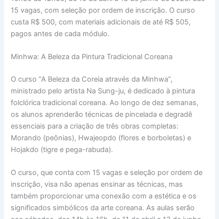
15 vagas, com seleção por ordem de inscrição. O curso
custa R$ 500, com materiais adicionais de até R$ 505,
pagos antes de cada módulo.
Minhwa: A Beleza da Pintura Tradicional Coreana
O curso “A Beleza da Coreia através da Minhwa”,
ministrado pelo artista Na Sung-ju, é dedicado à pintura
folclórica tradicional coreana. Ao longo de dez semanas,
os alunos aprenderão técnicas de pincelada e degradê
essenciais para a criação de três obras completas:
Morando (peônias), Hwajeopdo (flores e borboletas) e
Hojakdo (tigre e pega-rabuda).
O curso, que conta com 15 vagas e seleção por ordem de
inscrição, visa não apenas ensinar as técnicas, mas
também proporcionar uma conexão com a estética e os
significados simbólicos da arte coreana. As aulas serão