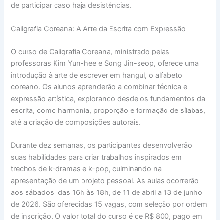
de participar caso haja desistências.
Caligrafia Coreana: A Arte da Escrita com Expressão
O curso de Caligrafia Coreana, ministrado pelas
professoras Kim Yun-hee e Song Jin-seop, oferece uma
introdução à arte de escrever em hangul, o alfabeto
coreano. Os alunos aprenderão a combinar técnica e
expressão artística, explorando desde os fundamentos da
escrita, como harmonia, proporção e formação de sílabas,
até a criação de composições autorais.
Durante dez semanas, os participantes desenvolverão
suas habilidades para criar trabalhos inspirados em
trechos de k-dramas e k-pop, culminando na
apresentação de um projeto pessoal. As aulas ocorrerão
aos sábados, das 16h às 18h, de 11 de abril a 13 de junho
de 2026. São oferecidas 15 vagas, com seleção por ordem
de inscrição. O valor total do curso é de R$ 800, pago em