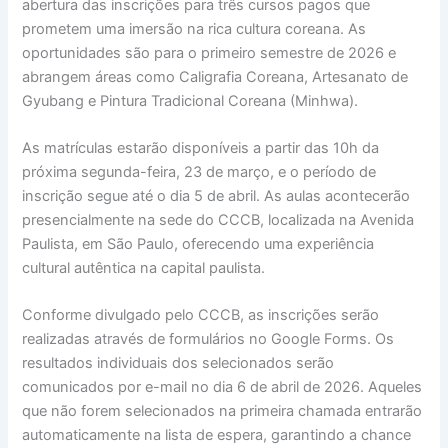
abertura das inscrições para três cursos pagos que
prometem uma imersão na rica cultura coreana. As
oportunidades são para o primeiro semestre de 2026 e
abrangem áreas como Caligrafia Coreana, Artesanato de
Gyubang e Pintura Tradicional Coreana (Minhwa).
As matrículas estarão disponíveis a partir das 10h da
próxima segunda-feira, 23 de março, e o período de
inscrição segue até o dia 5 de abril. As aulas acontecerão
presencialmente na sede do CCCB, localizada na Avenida
Paulista, em São Paulo, oferecendo uma experiência
cultural autêntica na capital paulista.
Conforme divulgado pelo CCCB, as inscrições serão
realizadas através de formulários no Google Forms. Os
resultados individuais dos selecionados serão
comunicados por e-mail no dia 6 de abril de 2026. Aqueles
que não forem selecionados na primeira chamada entrarão
automaticamente na lista de espera, garantindo a chance