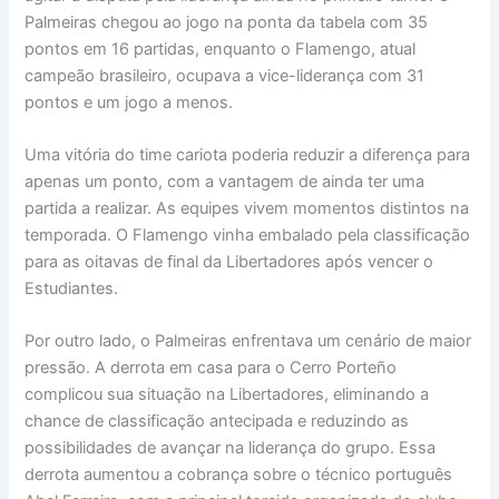
Palmeiras chegou ao jogo na ponta da tabela com 35
pontos em 16 partidas, enquanto o Flamengo, atual
campeão brasileiro, ocupava a vice-liderança com 31
pontos e um jogo a menos.
Uma vitória do time cariota poderia reduzir a diferença para
apenas um ponto, com a vantagem de ainda ter uma
partida a realizar. As equipes vivem momentos distintos na
temporada. O Flamengo vinha embalado pela classificação
para as oitavas de final da Libertadores após vencer o
Estudiantes.
Por outro lado, o Palmeiras enfrentava um cenário de maior
pressão. A derrota em casa para o Cerro Porteño
complicou sua situação na Libertadores, eliminando a
chance de classificação antecipada e reduzindo as
possibilidades de avançar na liderança do grupo. Essa
derrota aumentou a cobrança sobre o técnico português