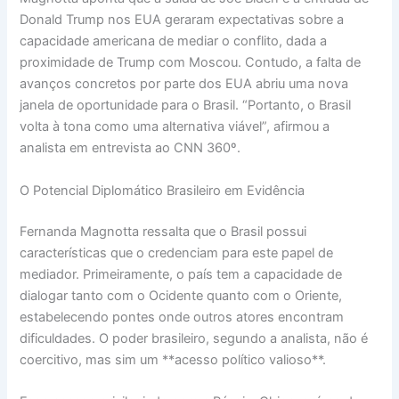
Donald Trump nos EUA geraram expectativas sobre a
capacidade americana de mediar o conflito, dada a
proximidade de Trump com Moscou. Contudo, a falta de
avanços concretos por parte dos EUA abriu uma nova
janela de oportunidade para o Brasil. “Portanto, o Brasil
volta à tona como uma alternativa viável”, afirmou a
analista em entrevista ao CNN 360º.
O Potencial Diplomático Brasileiro em Evidência
Fernanda Magnotta ressalta que o Brasil possui
características que o credenciam para este papel de
mediador. Primeiramente, o país tem a capacidade de
dialogar tanto com o Ocidente quanto com o Oriente,
estabelecendo pontes onde outros atores encontram
dificuldades. O poder brasileiro, segundo a analista, não é
coercitivo, mas sim um **acesso político valioso**.