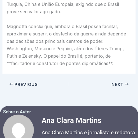
Turquia, China e União Europeia, exigindo que o Brasil
prove seu valor agregado.
Magnotta conclui que, embora o Brasil possa facilitar,
aproximar e sugerir, o desfecho da guerra ainda depende
das decisões dos principais centros de poder:
Washington, Moscou e Pequim, além dos líderes Trump,
Putin e Zelensky. O papel do Brasil é, portanto, de
**facilitador e construtor de pontes diplomáticas**.
PREVIOUS
NEXT
Sobre o Autor
Ana Clara Martins
Ana Clara Martins é jornalista e redatora