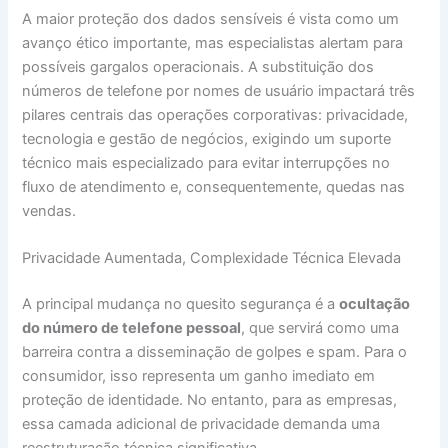
A maior proteção dos dados sensíveis é vista como um
avanço ético importante, mas especialistas alertam para
possíveis gargalos operacionais. A substituição dos
números de telefone por nomes de usuário impactará três
pilares centrais das operações corporativas: privacidade,
tecnologia e gestão de negócios, exigindo um suporte
técnico mais especializado para evitar interrupções no
fluxo de atendimento e, consequentemente, quedas nas
vendas.
Privacidade Aumentada, Complexidade Técnica Elevada
A principal mudança no quesito segurança é a
ocultação
do número de telefone pessoal
, que servirá como uma
barreira contra a disseminação de golpes e spam. Para o
consumidor, isso representa um ganho imediato em
proteção de identidade. No entanto, para as empresas,
essa camada adicional de privacidade demanda uma
reestruturação técnica significativa.