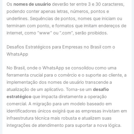
Os
nomes de usuário
deverão ter entre 3 e 30 caracteres,
podendo conter apenas letras, números, pontos e
underlines. Sequências de pontos, nomes que iniciam ou
terminam com ponto, e formatos que imitam endereços de
internet, como “www” ou “.com”, serão proibidos.
Desafios Estratégicos para Empresas no Brasil com o
WhatsApp
No Brasil, onde o WhatsApp se consolidou como uma
ferramenta crucial para o comércio e o suporte ao cliente, a
implementação dos nomes de usuário transcende a
atualização de um aplicativo. Torna-se um
desafio
estratégico
que impacta diretamente a operação
comercial. A migração para um modelo baseado em
identificadores únicos exigirá que as empresas invistam em
infraestrutura técnica mais robusta e atualizem suas
integrações de atendimento para suportar a nova lógica.