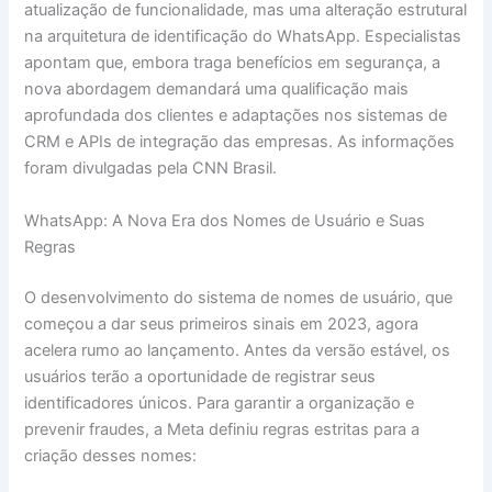
atualização de funcionalidade, mas uma alteração estrutural
na arquitetura de identificação do WhatsApp. Especialistas
apontam que, embora traga benefícios em segurança, a
nova abordagem demandará uma qualificação mais
aprofundada dos clientes e adaptações nos sistemas de
CRM e APIs de integração das empresas. As informações
foram divulgadas pela CNN Brasil.
WhatsApp: A Nova Era dos Nomes de Usuário e Suas
Regras
O desenvolvimento do sistema de nomes de usuário, que
começou a dar seus primeiros sinais em 2023, agora
acelera rumo ao lançamento. Antes da versão estável, os
usuários terão a oportunidade de registrar seus
identificadores únicos. Para garantir a organização e
prevenir fraudes, a Meta definiu regras estritas para a
criação desses nomes: