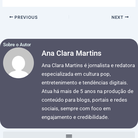
PREVIOUS
NEXT
Sobre o Autor
Ana Clara Martins
Ana Clara Martins é jornalista e redatora
especializada em cultura pop,
entretenimento e tendências digitais.
Atua há mais de 5 anos na produção de
conteúdo para blogs, portais e redes
sociais, sempre com foco em
engajamento e credibilidade.