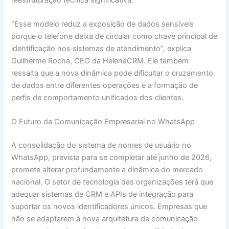
“Esse modelo reduz a exposição de dados sensíveis
porque o telefone deixa de circular como chave principal de
identificação nos sistemas de atendimento”, explica
Guilherme Rocha, CEO da HelenaCRM. Ele também
ressalta que a nova dinâmica pode dificultar o cruzamento
de dados entre diferentes operações e a formação de
perfis de comportamento unificados dos clientes.
O Futuro da Comunicação Empresarial no WhatsApp
A consolidação do sistema de nomes de usuário no
WhatsApp, prevista para se completar até junho de 2026,
promete alterar profundamente a dinâmica do mercado
nacional. O setor de tecnologia das organizações terá que
adequar sistemas de CRM e APIs de integração para
suportar os novos identificadores únicos. Empresas que
não se adaptarem à nova arquitetura de comunicação