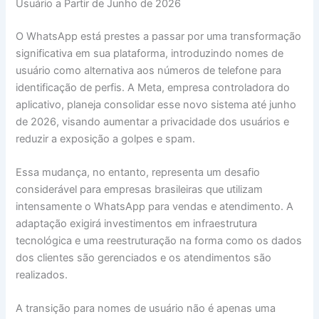
Usuário a Partir de Junho de 2026
O WhatsApp está prestes a passar por uma transformação
significativa em sua plataforma, introduzindo nomes de
usuário como alternativa aos números de telefone para
identificação de perfis. A Meta, empresa controladora do
aplicativo, planeja consolidar esse novo sistema até junho
de 2026, visando aumentar a privacidade dos usuários e
reduzir a exposição a golpes e spam.
Essa mudança, no entanto, representa um desafio
considerável para empresas brasileiras que utilizam
intensamente o WhatsApp para vendas e atendimento. A
adaptação exigirá investimentos em infraestrutura
tecnológica e uma reestruturação na forma como os dados
dos clientes são gerenciados e os atendimentos são
realizados.
A transição para nomes de usuário não é apenas uma