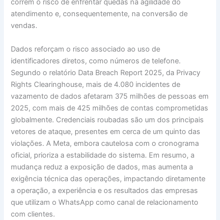
correm o risco de enfrentar quedas na agilidade do
atendimento e, consequentemente, na conversão de
vendas.
Dados reforçam o risco associado ao uso de
identificadores diretos, como números de telefone.
Segundo o relatório Data Breach Report 2025, da Privacy
Rights Clearinghouse, mais de 4.080 incidentes de
vazamento de dados afetaram 375 milhões de pessoas em
2025, com mais de 425 milhões de contas comprometidas
globalmente. Credenciais roubadas são um dos principais
vetores de ataque, presentes em cerca de um quinto das
violações. A Meta, embora cautelosa com o cronograma
oficial, prioriza a estabilidade do sistema. Em resumo, a
mudança reduz a exposição de dados, mas aumenta a
exigência técnica das operações, impactando diretamente
a operação, a experiência e os resultados das empresas
que utilizam o WhatsApp como canal de relacionamento
com clientes.