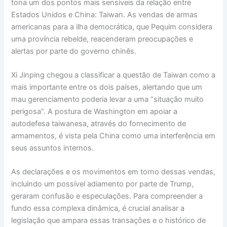
tona um dos pontos mais sensíveis da relação entre
Estados Unidos e China: Taiwan. As vendas de armas
americanas para a ilha democrática, que Pequim considera
uma província rebelde, reacenderam preocupações e
alertas por parte do governo chinês.
Xi Jinping chegou a classificar a questão de Taiwan como a
mais importante entre os dois países, alertando que um
mau gerenciamento poderia levar a uma “situação muito
perigosa”. A postura de Washington em apoiar a
autodefesa taiwanesa, através do fornecimento de
armamentos, é vista pela China como uma interferência em
seus assuntos internos.
As declarações e os movimentos em torno dessas vendas,
incluindo um possível adiamento por parte de Trump,
geraram confusão e especulações. Para compreender a
fundo essa complexa dinâmica, é crucial analisar a
legislação que ampara essas transações e o histórico de