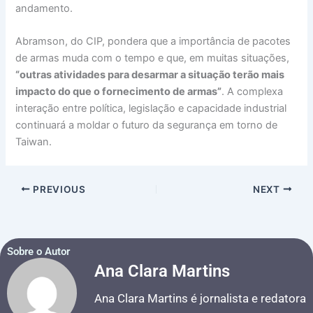
andamento.
Abramson, do CIP, pondera que a importância de pacotes
de armas muda com o tempo e que, em muitas situações,
“outras atividades para desarmar a situação terão mais
impacto do que o fornecimento de armas”
. A complexa
interação entre política, legislação e capacidade industrial
continuará a moldar o futuro da segurança em torno de
Taiwan.
PREVIOUS
NEXT
Sobre o Autor
Ana Clara Martins
Ana Clara Martins é jornalista e redatora