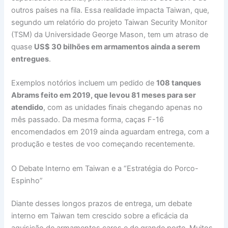
outros países na fila. Essa realidade impacta Taiwan, que,
segundo um relatório do projeto Taiwan Security Monitor
(TSM) da Universidade George Mason, tem um atraso de
quase
US$ 30 bilhões em armamentos ainda a serem
entregues
.
Exemplos notórios incluem um pedido de
108 tanques
Abrams feito em 2019, que levou 81 meses para ser
atendido
, com as unidades finais chegando apenas no
mês passado. Da mesma forma, caças F-16
encomendados em 2019 ainda aguardam entrega, com a
produção e testes de voo começando recentemente.
O Debate Interno em Taiwan e a “Estratégia do Porco-
Espinho”
Diante desses longos prazos de entrega, um debate
interno em Taiwan tem crescido sobre a eficácia da