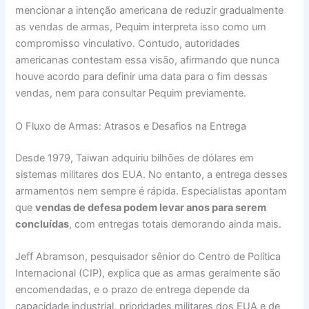
mencionar a intenção americana de reduzir gradualmente
as vendas de armas, Pequim interpreta isso como um
compromisso vinculativo. Contudo, autoridades
americanas contestam essa visão, afirmando que nunca
houve acordo para definir uma data para o fim dessas
vendas, nem para consultar Pequim previamente.
O Fluxo de Armas: Atrasos e Desafios na Entrega
Desde 1979, Taiwan adquiriu bilhões de dólares em
sistemas militares dos EUA. No entanto, a entrega desses
armamentos nem sempre é rápida. Especialistas apontam
que
vendas de defesa podem levar anos para serem
concluídas
, com entregas totais demorando ainda mais.
Jeff Abramson, pesquisador sênior do Centro de Política
Internacional (CIP), explica que as armas geralmente são
encomendadas, e o prazo de entrega depende da
capacidade industrial, prioridades militares dos EUA e de