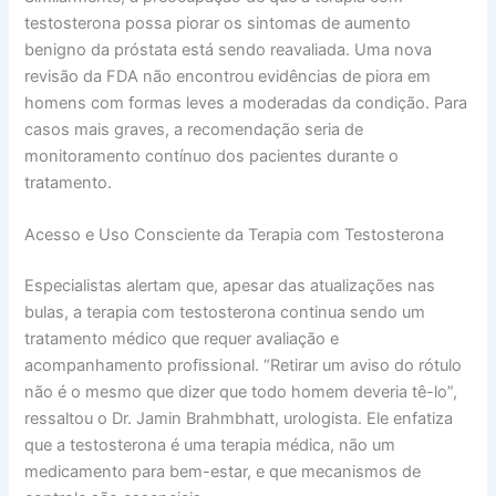
testosterona possa piorar os sintomas de aumento
benigno da próstata está sendo reavaliada. Uma nova
revisão da FDA não encontrou evidências de piora em
homens com formas leves a moderadas da condição. Para
casos mais graves, a recomendação seria de
monitoramento contínuo dos pacientes durante o
tratamento.
Acesso e Uso Consciente da Terapia com Testosterona
Especialistas alertam que, apesar das atualizações nas
bulas, a terapia com testosterona continua sendo um
tratamento médico que requer avaliação e
acompanhamento profissional. “Retirar um aviso do rótulo
não é o mesmo que dizer que todo homem deveria tê-lo”,
ressaltou o Dr. Jamin Brahmbhatt, urologista. Ele enfatiza
que a testosterona é uma terapia médica, não um
medicamento para bem-estar, e que mecanismos de