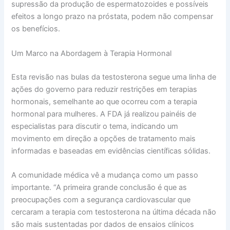
supressão da produção de espermatozoides e possíveis
efeitos a longo prazo na próstata, podem não compensar
os benefícios.
Um Marco na Abordagem à Terapia Hormonal
Esta revisão nas bulas da testosterona segue uma linha de
ações do governo para reduzir restrições em terapias
hormonais, semelhante ao que ocorreu com a terapia
hormonal para mulheres. A FDA já realizou painéis de
especialistas para discutir o tema, indicando um
movimento em direção a opções de tratamento mais
informadas e baseadas em evidências científicas sólidas.
A comunidade médica vê a mudança como um passo
importante. “A primeira grande conclusão é que as
preocupações com a segurança cardiovascular que
cercaram a terapia com testosterona na última década não
são mais sustentadas por dados de ensaios clínicos