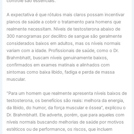
controle são essenciais.
A expectativa é que rótulos mais claros possam incentivar
planos de saúde a cobrir o tratamento para homens que
realmente necessitam. Níveis de testosterona abaixo de
300 nanogramas por decilitro de sangue são geralmente
considerados baixos em adultos, mas os níveis normais
variam com a idade. Profissionais de saúde, como o Dr.
Brahmbhatt, buscam níveis genuinamente baixos,
confirmados em exames matinais e alinhados com
sintomas como baixa libido, fadiga e perda de massa
muscular.
“Para um homem que realmente apresenta níveis baixos de
testosterona, os benefícios são reais: melhora da energia,
da libido, do humor, da força muscular e óssea”, explicou o
Dr. Brahmbhatt. Ele adverte, porém, que para aqueles com
níveis normais buscando melhorias de saúde por motivos
estéticos ou de performance, os riscos, que incluem