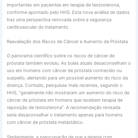
importantes em pacientes em terapia de testosterona,
conforme apontado pelo HHS. Esta nova análise de dados
traz uma perspectiva renovada sobre a segurança
cardiovascular do tratamento.
Reavaliação dos Riscos de Câncer e Aumento da Próstata
O panorama científico sobre os riscos de câncer de
próstata também evoluiu. As bulas atuais desaconselham o
uso em homens com câncer de próstata conhecido ou
suspeito, alertando para um possível aumento do risco da
doença. Contudo, pesquisas mais recentes, segundo o
HHS, “geralmente não mostraram um aumento do risco de
câncer de próstata em homens que recebem terapia de
reposição de testosterona”. A recomendação revisada
seria desaconselhar o tratamento apenas para homens
com câncer de próstata metastático.
Similarmente, a preocupação de que a terapia com