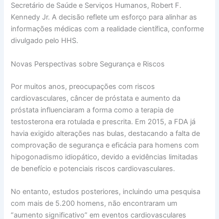
Secretário de Saúde e Serviços Humanos, Robert F.
Kennedy Jr. A decisão reflete um esforço para alinhar as
informações médicas com a realidade científica, conforme
divulgado pelo HHS.
Novas Perspectivas sobre Segurança e Riscos
Por muitos anos, preocupações com riscos
cardiovasculares, câncer de próstata e aumento da
próstata influenciaram a forma como a terapia de
testosterona era rotulada e prescrita. Em 2015, a FDA já
havia exigido alterações nas bulas, destacando a falta de
comprovação de segurança e eficácia para homens com
hipogonadismo idiopático, devido a evidências limitadas
de benefício e potenciais riscos cardiovasculares.
No entanto, estudos posteriores, incluindo uma pesquisa
com mais de 5.200 homens, não encontraram um
“aumento significativo” em eventos cardiovasculares