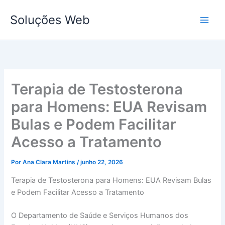
Ir
Soluções Web
para
o
conteúdo
Terapia de Testosterona
para Homens: EUA Revisam
Bulas e Podem Facilitar
Acesso a Tratamento
Por
Ana Clara Martins
/
junho 22, 2026
Terapia de Testosterona para Homens: EUA Revisam Bulas
e Podem Facilitar Acesso a Tratamento
O Departamento de Saúde e Serviços Humanos dos