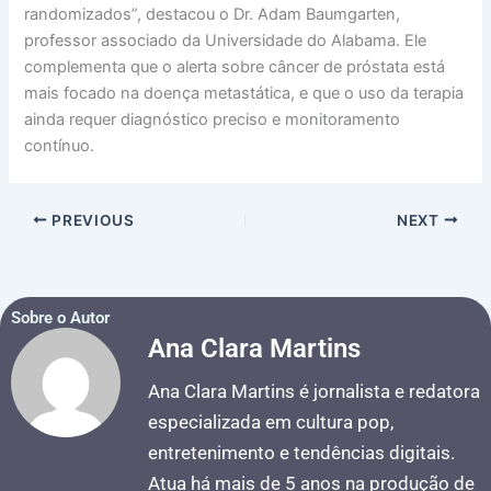
randomizados”, destacou o Dr. Adam Baumgarten,
professor associado da Universidade do Alabama. Ele
complementa que o alerta sobre câncer de próstata está
mais focado na doença metastática, e que o uso da terapia
ainda requer diagnóstico preciso e monitoramento
contínuo.
PREVIOUS
NEXT
Sobre o Autor
Ana Clara Martins
Ana Clara Martins é jornalista e redatora
especializada em cultura pop,
entretenimento e tendências digitais.
Atua há mais de 5 anos na produção de