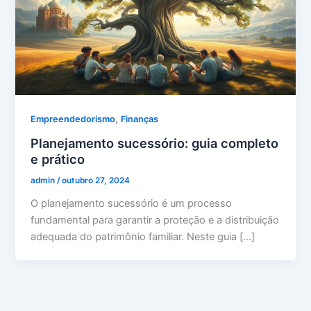
,
Empreendedorismo
Finanças
Planejamento sucessório: guia completo
e prático
admin
/
outubro 27, 2024
O planejamento sucessório é um processo
fundamental para garantir a proteção e a distribuição
adequada do patrimônio familiar. Neste guia […]