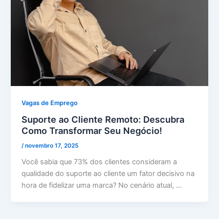
Vagas de Emprego
Suporte ao Cliente Remoto: Descubra
Como Transformar Seu Negócio!
/
novembro 17, 2025
Você sabia que 73% dos clientes consideram a
qualidade do suporte ao cliente um fator decisivo na
hora de fidelizar uma marca? No cenário atual, …