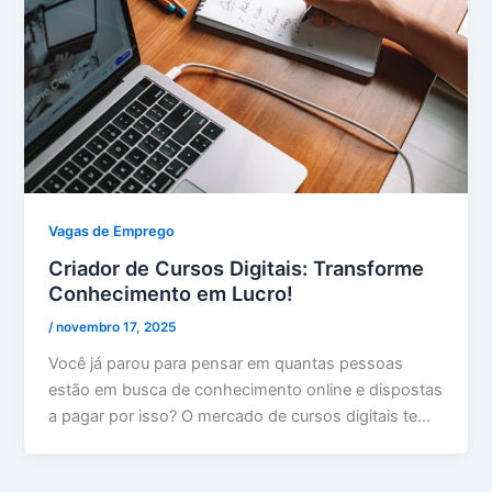
Vagas de Emprego
Criador de Cursos Digitais: Transforme
Conhecimento em Lucro!
/
novembro 17, 2025
Você já parou para pensar em quantas pessoas
estão em busca de conhecimento online e dispostas
a pagar por isso? O mercado de cursos digitais te…