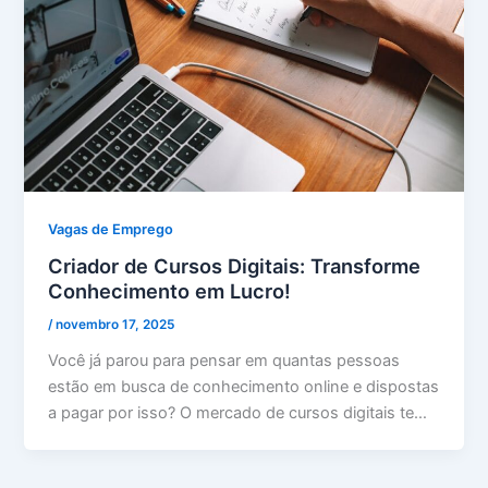
Vagas de Emprego
Criador de Cursos Digitais: Transforme
Conhecimento em Lucro!
/
novembro 17, 2025
Você já parou para pensar em quantas pessoas
estão em busca de conhecimento online e dispostas
a pagar por isso? O mercado de cursos digitais te…