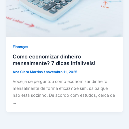
Finanças
Como economizar dinheiro
mensalmente? 7 dicas infalíveis!
Ana Clara Martins
/
novembro 11, 2025
Você já se perguntou como economizar dinheiro
mensalmente de forma eficaz? Se sim, saiba que
não está sozinho. De acordo com estudos, cerca de
…