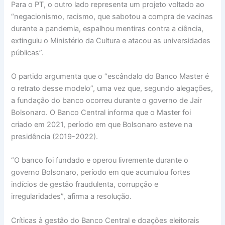
Para o PT, o outro lado representa um projeto voltado ao
“negacionismo, racismo, que sabotou a compra de vacinas
durante a pandemia, espalhou mentiras contra a ciência,
extinguiu o Ministério da Cultura e atacou as universidades
públicas”.
O partido argumenta que o “escândalo do Banco Master é
o retrato desse modelo”, uma vez que, segundo alegações,
a fundação do banco ocorreu durante o governo de Jair
Bolsonaro. O Banco Central informa que o Master foi
criado em 2021, período em que Bolsonaro esteve na
presidência (2019-2022).
“O banco foi fundado e operou livremente durante o
governo Bolsonaro, período em que acumulou fortes
indícios de gestão fraudulenta, corrupção e
irregularidades”, afirma a resolução.
Críticas à gestão do Banco Central e doações eleitorais