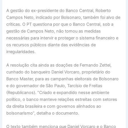
A gestão do ex-presidente do Banco Central, Roberto
Campos Neto, indicado por Bolsonaro, também foi alvo de
críticas. O PT questiona por que o Banco Central, sob a
gestão de Campos Neto, não tomou as medidas
necessárias para intervir e proteger o sistema financeiro e
os recursos públicos diante das evidências de
irregularidades.
A resolução cita ainda as doações de Fernando Zettel,
cunhado do banqueiro Daniel Vorcaro, proprietário do
Banco Master, para as campanhas eleitorais de Bolsonaro
e do governador de São Paulo, Tarcísio de Freitas
(Republicanos). “Criado e expandido nesse ambiente
político, o banco manteve relações estreitas com setores
da direita brasileira e com governos alinhados ao
bolsonarismo”, detalha o documento.
O texto também menciona que Daniel Vorcaro e o Banco