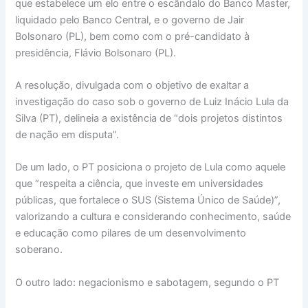
que estabelece um elo entre o escândalo do Banco Master,
liquidado pelo Banco Central, e o governo de Jair
Bolsonaro (PL), bem como com o pré-candidato à
presidência, Flávio Bolsonaro (PL).
A resolução, divulgada com o objetivo de exaltar a
investigação do caso sob o governo de Luiz Inácio Lula da
Silva (PT), delineia a existência de “dois projetos distintos
de nação em disputa”.
De um lado, o PT posiciona o projeto de Lula como aquele
que “respeita a ciência, que investe em universidades
públicas, que fortalece o SUS (Sistema Único de Saúde)”,
valorizando a cultura e considerando conhecimento, saúde
e educação como pilares de um desenvolvimento
soberano.
O outro lado: negacionismo e sabotagem, segundo o PT