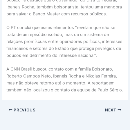
Ibaneis Rocha, também bolsonarista, tentou uma manobra
para salvar o Banco Master com recursos públicos.
O PT conclui que esses elementos “revelam que não se
trata de um episódio isolado, mas de um sistema de
relações promíscuas entre operadores políticos, interesses
financeiros e setores do Estado que protege privilégios de
poucos em detrimento do interesse nacional”.
A CNN Brasil buscou contato com a família Bolsonaro,
Roberto Campos Neto, Ibaneis Rocha e Nikolas Ferreira,
mas não obteve retorno até o momento. A reportagem
também não localizou o contato da equipe de Paulo Sérgio.
PREVIOUS
NEXT