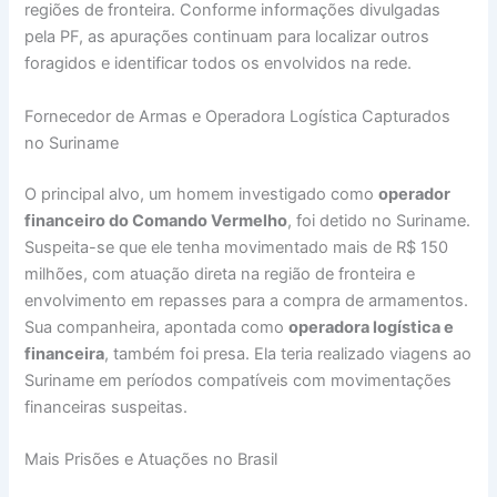
regiões de fronteira. Conforme informações divulgadas
pela PF, as apurações continuam para localizar outros
foragidos e identificar todos os envolvidos na rede.
Fornecedor de Armas e Operadora Logística Capturados
no Suriname
O principal alvo, um homem investigado como
operador
financeiro do Comando Vermelho
, foi detido no Suriname.
Suspeita-se que ele tenha movimentado mais de R$ 150
milhões, com atuação direta na região de fronteira e
envolvimento em repasses para a compra de armamentos.
Sua companheira, apontada como
operadora logística e
financeira
, também foi presa. Ela teria realizado viagens ao
Suriname em períodos compatíveis com movimentações
financeiras suspeitas.
Mais Prisões e Atuações no Brasil