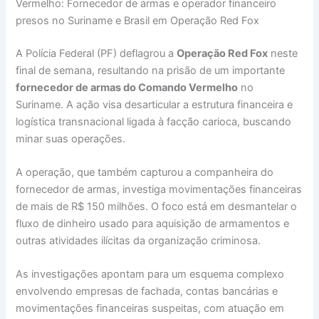
Vermelho: Fornecedor de armas e operador financeiro
presos no Suriname e Brasil em Operação Red Fox
A Polícia Federal (PF) deflagrou a
Operação Red Fox
neste
final de semana, resultando na prisão de um importante
fornecedor de armas do Comando Vermelho
no
Suriname. A ação visa desarticular a estrutura financeira e
logística transnacional ligada à facção carioca, buscando
minar suas operações.
A operação, que também capturou a companheira do
fornecedor de armas, investiga movimentações financeiras
de mais de R$ 150 milhões. O foco está em desmantelar o
fluxo de dinheiro usado para aquisição de armamentos e
outras atividades ilícitas da organização criminosa.
As investigações apontam para um esquema complexo
envolvendo empresas de fachada, contas bancárias e
movimentações financeiras suspeitas, com atuação em