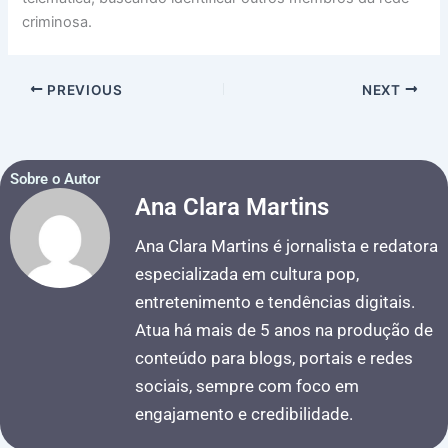
criminosa.
PREVIOUS
NEXT
Sobre o Autor
Ana Clara Martins
Ana Clara Martins é jornalista e redatora
especializada em cultura pop,
entretenimento e tendências digitais.
Atua há mais de 5 anos na produção de
conteúdo para blogs, portais e redes
sociais, sempre com foco em
engajamento e credibilidade.