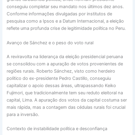
conseguiu completar seu mandato nos últimos dez anos.
Conforme informações divulgadas por institutos de
pesquisa como a Ipsos e a Datum Internacional, a eleição
reflete uma profunda crise de legitimidade política no Peru.
Avanço de Sánchez e o peso do voto rural
A reviravolta na liderança da eleição presidencial peruana
se consolidou com a apuração de votos provenientes de
regiões rurais. Roberto Sánchez, visto como herdeiro
político do ex-presidente Pedro Castillo, conseguiu
capitalizar o apoio dessas áreas, ultrapassando Keiko
Fujimori, que tradicionalmente tem seu reduto eleitoral na
capital, Lima. A apuração dos votos da capital costuma ser
mais rápida, mas a contagem das cédulas rurais foi crucial
para a inversão.
Contexto de instabilidade política e desconfiança