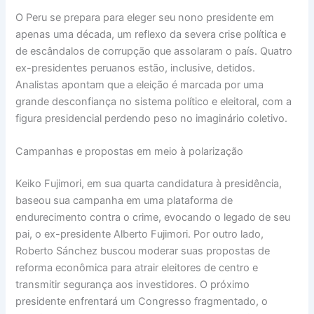
O Peru se prepara para eleger seu nono presidente em
apenas uma década, um reflexo da severa crise política e
de escândalos de corrupção que assolaram o país. Quatro
ex-presidentes peruanos estão, inclusive, detidos.
Analistas apontam que a eleição é marcada por uma
grande desconfiança no sistema político e eleitoral, com a
figura presidencial perdendo peso no imaginário coletivo.
Campanhas e propostas em meio à polarização
Keiko Fujimori, em sua quarta candidatura à presidência,
baseou sua campanha em uma plataforma de
endurecimento contra o crime, evocando o legado de seu
pai, o ex-presidente Alberto Fujimori. Por outro lado,
Roberto Sánchez buscou moderar suas propostas de
reforma econômica para atrair eleitores de centro e
transmitir segurança aos investidores. O próximo
presidente enfrentará um Congresso fragmentado, o