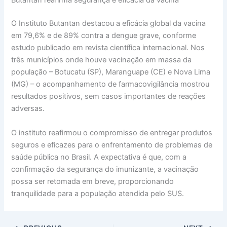
Butantan reafirma segurança e eficácia da vacina
O Instituto Butantan destacou a eficácia global da vacina
em 79,6% e de 89% contra a dengue grave, conforme
estudo publicado em revista científica internacional. Nos
três municípios onde houve vacinação em massa da
população – Botucatu (SP), Maranguape (CE) e Nova Lima
(MG) – o acompanhamento de farmacovigilância mostrou
resultados positivos, sem casos importantes de reações
adversas.
O instituto reafirmou o compromisso de entregar produtos
seguros e eficazes para o enfrentamento de problemas de
saúde pública no Brasil. A expectativa é que, com a
confirmação da segurança do imunizante, a vacinação
possa ser retomada em breve, proporcionando
tranquilidade para a população atendida pelo SUS.