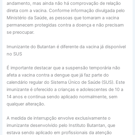
andamento, mas ainda não há comprovação de relação
direta com a vacina. Conforme informação divulgada pelo
Ministério da Saúde, as pessoas que tomaram a vacina
permanecem protegidas contra a doença e não precisam
se preocupar.
Imunizante do Butantan é diferente da vacina já disponível
no SUS
É importante destacar que a suspensão temporária não
afeta a vacina contra a dengue que já faz parte do
calendário regular do Sistema Único de Saúde (SUS). Este
imunizante é oferecido a crianças e adolescentes de 10 a
14 anos e continua sendo aplicado normalmente, sem
qualquer alteração.
A medida de interrupção envolve exclusivamente o
imunizante desenvolvido pelo Instituto Butantan, que
estava sendo aplicado em profissionais da atenção