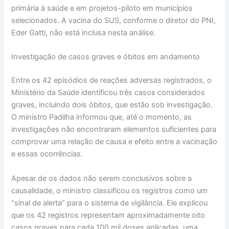
primária à saúde e em projetos-piloto em municípios
selecionados. A vacina do SUS, conforme o diretor do PNI,
Eder Gatti, não está inclusa nesta análise.
Investigação de casos graves e óbitos em andamento
Entre os 42 episódios de reações adversas registrados, o
Ministério da Saúde identificou três casos considerados
graves, incluindo dois óbitos, que estão sob investigação.
O ministro Padilha informou que, até o momento, as
investigações não encontraram elementos suficientes para
comprovar uma relação de causa e efeito entre a vacinação
e essas ocorrências.
Apesar de os dados não serem conclusivos sobre a
causalidade, o ministro classificou os registros como um
“sinal de alerta” para o sistema de vigilância. Ele explicou
que os 42 registros representam aproximadamente oito
casos graves para cada 100 mil doses aplicadas, uma