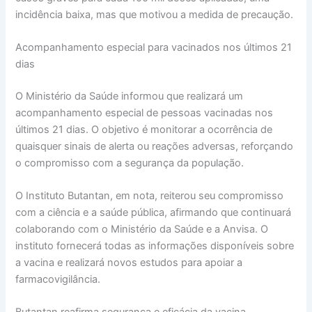
incidência baixa, mas que motivou a medida de precaução.
Acompanhamento especial para vacinados nos últimos 21
dias
O Ministério da Saúde informou que realizará um
acompanhamento especial de pessoas vacinadas nos
últimos 21 dias. O objetivo é monitorar a ocorrência de
quaisquer sinais de alerta ou reações adversas, reforçando
o compromisso com a segurança da população.
O Instituto Butantan, em nota, reiterou seu compromisso
com a ciência e a saúde pública, afirmando que continuará
colaborando com o Ministério da Saúde e a Anvisa. O
instituto fornecerá todas as informações disponíveis sobre
a vacina e realizará novos estudos para apoiar a
farmacovigilância.