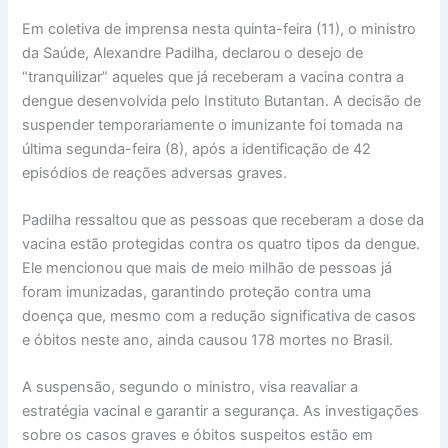
Em coletiva de imprensa nesta quinta-feira (11), o ministro
da Saúde, Alexandre Padilha, declarou o desejo de
“tranquilizar” aqueles que já receberam a vacina contra a
dengue desenvolvida pelo Instituto Butantan. A decisão de
suspender temporariamente o imunizante foi tomada na
última segunda-feira (8), após a identificação de 42
episódios de reações adversas graves.
Padilha ressaltou que as pessoas que receberam a dose da
vacina estão protegidas contra os quatro tipos da dengue.
Ele mencionou que mais de meio milhão de pessoas já
foram imunizadas, garantindo proteção contra uma
doença que, mesmo com a redução significativa de casos
e óbitos neste ano, ainda causou 178 mortes no Brasil.
A suspensão, segundo o ministro, visa reavaliar a
estratégia vacinal e garantir a segurança. As investigações
sobre os casos graves e óbitos suspeitos estão em