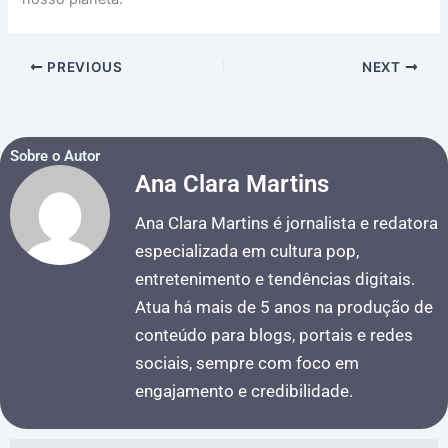
PREVIOUS
NEXT
Sobre o Autor
Ana Clara Martins
Ana Clara Martins é jornalista e redatora
especializada em cultura pop,
entretenimento e tendências digitais.
Atua há mais de 5 anos na produção de
conteúdo para blogs, portais e redes
sociais, sempre com foco em
engajamento e credibilidade.