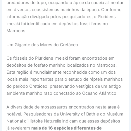
predadores de topo, ocupando o ápice da cadeia alimentar
em diversos ecossistemas marinhos da época. Conforme
informação divulgada pelos pesquisadores, o Pluridens
imelaki foi identificado em depósitos fossilíferos no
Marrocos.
Um Gigante dos Mares do Cretáceo
Os fósseis do Pluridens imelaki foram encontrados em
depósitos de fosfato marinho localizados no Marrocos.
Esta região é mundialmente reconhecida como um dos
locais mais importantes para o estudo de répteis marinhos
do período Cretáceo, preservando vestígios de um antigo
ambiente marinho raso conectado ao Oceano Atlântico.
A diversidade de mosassauros encontrados nesta área é
notável. Pesquisadores da University of Bath e do Muséum
National d’Histoire Naturelle indicam que esses depósitos
já revelaram
mais de 16 espécies diferentes de