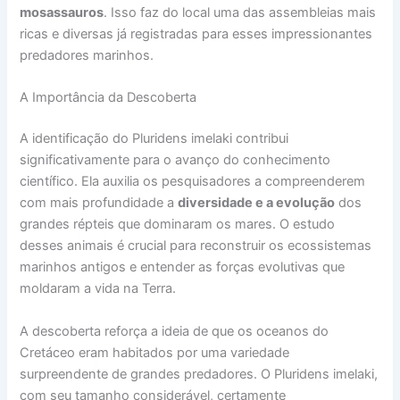
mosassauros
. Isso faz do local uma das assembleias mais
ricas e diversas já registradas para esses impressionantes
predadores marinhos.
A Importância da Descoberta
A identificação do Pluridens imelaki contribui
significativamente para o avanço do conhecimento
científico. Ela auxilia os pesquisadores a compreenderem
com mais profundidade a
diversidade e a evolução
dos
grandes répteis que dominaram os mares. O estudo
desses animais é crucial para reconstruir os ecossistemas
marinhos antigos e entender as forças evolutivas que
moldaram a vida na Terra.
A descoberta reforça a ideia de que os oceanos do
Cretáceo eram habitados por uma variedade
surpreendente de grandes predadores. O Pluridens imelaki,
com seu tamanho considerável, certamente