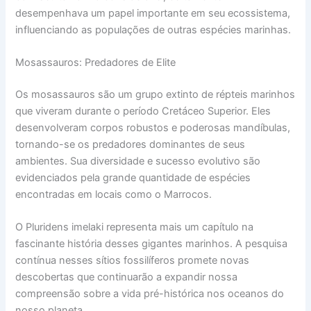
desempenhava um papel importante em seu ecossistema,
influenciando as populações de outras espécies marinhas.
Mosassauros: Predadores de Elite
Os mosassauros são um grupo extinto de répteis marinhos
que viveram durante o período Cretáceo Superior. Eles
desenvolveram corpos robustos e poderosas mandíbulas,
tornando-se os predadores dominantes de seus
ambientes. Sua diversidade e sucesso evolutivo são
evidenciados pela grande quantidade de espécies
encontradas em locais como o Marrocos.
O Pluridens imelaki representa mais um capítulo na
fascinante história desses gigantes marinhos. A pesquisa
contínua nesses sítios fossilíferos promete novas
descobertas que continuarão a expandir nossa
compreensão sobre a vida pré-histórica nos oceanos do
nosso planeta.