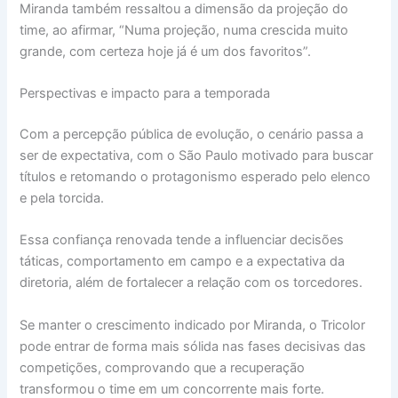
Miranda também ressaltou a dimensão da projeção do
time, ao afirmar, “Numa projeção, numa crescida muito
grande, com certeza hoje já é um dos favoritos”.
Perspectivas e impacto para a temporada
Com a percepção pública de evolução, o cenário passa a
ser de expectativa, com o São Paulo motivado para buscar
títulos e retomando o protagonismo esperado pelo elenco
e pela torcida.
Essa confiança renovada tende a influenciar decisões
táticas, comportamento em campo e a expectativa da
diretoria, além de fortalecer a relação com os torcedores.
Se manter o crescimento indicado por Miranda, o Tricolor
pode entrar de forma mais sólida nas fases decisivas das
competições, comprovando que a recuperação
transformou o time em um concorrente mais forte.