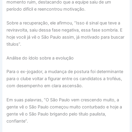
momento ruim, destacando que a equipe saiu de um
período difícil e reencontrou motivação.
Sobre a recuperação, ele afirmou, “Isso é sinal que teve a
reviravolta, saiu dessa fase negativa, essa fase sombria. E
hoje você já vê o São Paulo assim, já motivado para buscar
títulos”.
Análise do ídolo sobre a evolução
Para o ex-jogador, a mudança de postura foi determinante
para o clube voltar a figurar entre os candidatos a troféus,
com desempenho em clara ascensão.
Em suas palavras, “O São Paulo vem crescendo muito, a
gente vê o São Paulo começou muito conturbado e hoje a
gente vê o São Paulo brigando pelo título paulista,
confiante”.