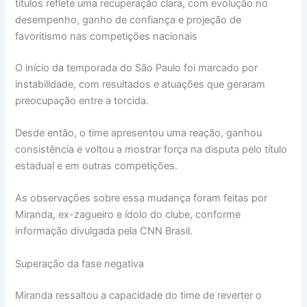
títulos reflete uma recuperação clara, com evolução no
desempenho, ganho de confiança e projeção de
favoritismo nas competições nacionais
O início da temporada do São Paulo foi marcado por
instabilidade, com resultados e atuações que geraram
preocupação entre a torcida.
Desde então, o time apresentou uma reação, ganhou
consistência e voltou a mostrar força na disputa pelo título
estadual e em outras competições.
As observações sobre essa mudança foram feitas por
Miranda, ex-zagueiro e ídolo do clube, conforme
informação divulgada pela CNN Brasil.
Superação da fase negativa
Miranda ressaltou a capacidade do time de reverter o