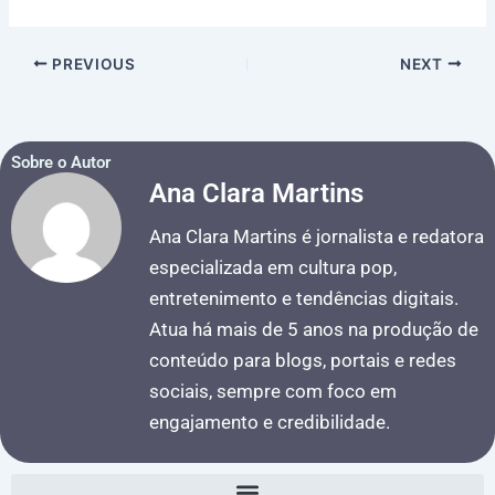
PREVIOUS
NEXT
Sobre o Autor
Ana Clara Martins
Ana Clara Martins é jornalista e redatora
especializada em cultura pop,
entretenimento e tendências digitais.
Atua há mais de 5 anos na produção de
conteúdo para blogs, portais e redes
sociais, sempre com foco em
engajamento e credibilidade.