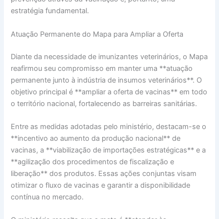
estratégia fundamental.
Atuação Permanente do Mapa para Ampliar a Oferta
Diante da necessidade de imunizantes veterinários, o Mapa
reafirmou seu compromisso em manter uma **atuação
permanente junto à indústria de insumos veterinários**. O
objetivo principal é **ampliar a oferta de vacinas** em todo
o território nacional, fortalecendo as barreiras sanitárias.
Entre as medidas adotadas pelo ministério, destacam-se o
**incentivo ao aumento da produção nacional** de
vacinas, a **viabilização de importações estratégicas** e a
**agilização dos procedimentos de fiscalização e
liberação** dos produtos. Essas ações conjuntas visam
otimizar o fluxo de vacinas e garantir a disponibilidade
contínua no mercado.