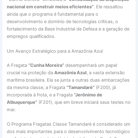
nacional em construir meios eficientes”
. Ele ressaltou
ainda que o programa é fundamental para o
desenvolvimento e domínio de tecnologias críticas, o
fortalecimento da Base Industrial de Defesa e a geração de
empregos qualificados.
Um Avanço Estratégico para a Amazônia Azul
A Fragata
“Cunha Moreira”
desempenhará um papel
crucial na proteção da
Amazônia Azul
, a vasta extensão
marítima brasileira. Ela se junta a outras duas embarcações
da mesma classe, a Fragata
“Tamandaré”
(F200), já
incorporada à frota, e a Fragata
“Jerônimo de
Albuquerque”
(F201), que em breve iniciará seus testes no
mar.
O Programa Fragatas Classe Tamandaré é considerado um
dos mais importantes para o desenvolvimento tecnológico