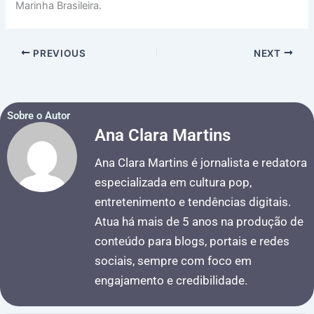
Marinha Brasileira.
PREVIOUS
NEXT
Sobre o Autor
Ana Clara Martins
Ana Clara Martins é jornalista e redatora
especializada em cultura pop,
entretenimento e tendências digitais.
Atua há mais de 5 anos na produção de
conteúdo para blogs, portais e redes
sociais, sempre com foco em
engajamento e credibilidade.