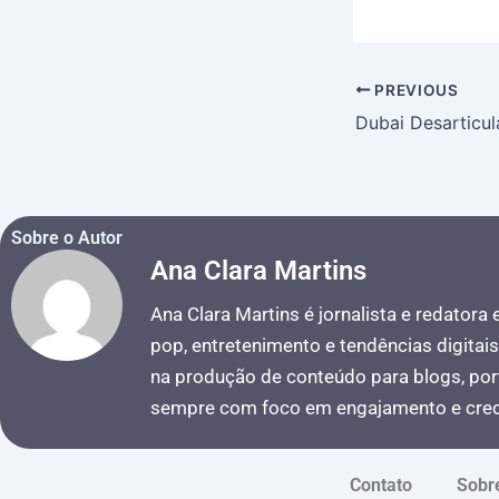
PREVIOUS
Sobre o Autor
Ana Clara Martins
Ana Clara Martins é jornalista e redatora
pop, entretenimento e tendências digitai
na produção de conteúdo para blogs, port
sempre com foco em engajamento e credi
Contato
Sobr