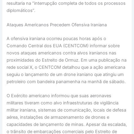
resultaria na “interrupção completa de todos os processos
diplomáticos”.
Ataques Americanos Precedem Ofensiva Iraniana
A ofensiva iraniana ocorreu poucas horas após o
Comando Central dos EUA (CENTCOM) informar sobre
novos ataques americanos contra alvos iranianos nas
proximidades do Estreito de Ormuz. Em uma publicação na
rede social X, o CENTCOM detalhou que a ação americana
seguiu o lançamento de um drone iraniano que atingiu um
petroleiro com bandeira panamenha na manhã de sábado.
O Exército americano informou que suas aeronaves
militares tiveram como alvo infraestruturas de vigilância
militar iraniana, sistemas de comunicação, locais de defesa
aérea, instalações de armazenamento de drones e
capacidades de lançamento de minas. Apesar da escalada,
o trânsito de embarcações comerciais pelo Estreito de