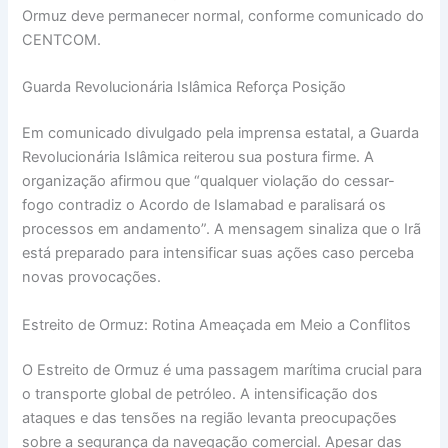
Ormuz deve permanecer normal, conforme comunicado do
CENTCOM.
Guarda Revolucionária Islâmica Reforça Posição
Em comunicado divulgado pela imprensa estatal, a Guarda
Revolucionária Islâmica reiterou sua postura firme. A
organização afirmou que “qualquer violação do cessar-
fogo contradiz o Acordo de Islamabad e paralisará os
processos em andamento”. A mensagem sinaliza que o Irã
está preparado para intensificar suas ações caso perceba
novas provocações.
Estreito de Ormuz: Rotina Ameaçada em Meio a Conflitos
O Estreito de Ormuz é uma passagem marítima crucial para
o transporte global de petróleo. A intensificação dos
ataques e das tensões na região levanta preocupações
sobre a segurança da navegação comercial. Apesar das