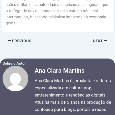
ações militares, as autoridades americanas asseguram que
o tráfego de navios comerciais pelo estreito não será
interrompido, buscando minimizar impactos na economia
global.
PREVIOUS
NEXT
Sobre o Autor
Ana Clara Martins
Ana Clara Martins é jornalista e redatora
especializada em cultura pop,
entretenimento e tendências digitais.
Atua há mais de 5 anos na produção de
conteúdo para blogs, portais e redes