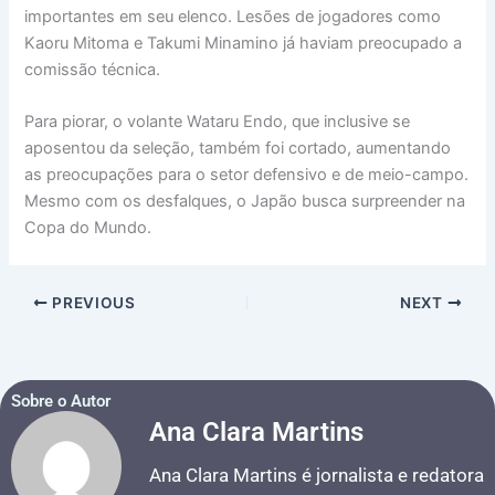
importantes em seu elenco. Lesões de jogadores como
Kaoru Mitoma e Takumi Minamino já haviam preocupado a
comissão técnica.
Para piorar, o volante Wataru Endo, que inclusive se
aposentou da seleção, também foi cortado, aumentando
as preocupações para o setor defensivo e de meio-campo.
Mesmo com os desfalques, o Japão busca surpreender na
Copa do Mundo.
PREVIOUS
NEXT
Sobre o Autor
Ana Clara Martins
Ana Clara Martins é jornalista e redatora