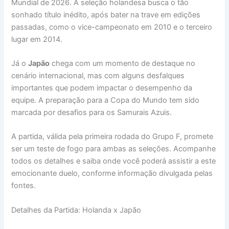
Mundial de 2026. A seleção holandesa busca o tão
sonhado título inédito, após bater na trave em edições
passadas, como o vice-campeonato em 2010 e o terceiro
lugar em 2014.
Já o
Japão
chega com um momento de destaque no
cenário internacional, mas com alguns desfalques
importantes que podem impactar o desempenho da
equipe. A preparação para a Copa do Mundo tem sido
marcada por desafios para os Samurais Azuis.
A partida, válida pela primeira rodada do Grupo F, promete
ser um teste de fogo para ambas as seleções. Acompanhe
todos os detalhes e saiba onde você poderá assistir a este
emocionante duelo, conforme informação divulgada pelas
fontes.
Detalhes da Partida: Holanda x Japão