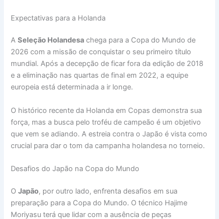
Expectativas para a Holanda
A
Seleção Holandesa
chega para a Copa do Mundo de
2026 com a missão de conquistar o seu primeiro título
mundial. Após a decepção de ficar fora da edição de 2018
e a eliminação nas quartas de final em 2022, a equipe
europeia está determinada a ir longe.
O histórico recente da Holanda em Copas demonstra sua
força, mas a busca pelo troféu de campeão é um objetivo
que vem se adiando. A estreia contra o Japão é vista como
crucial para dar o tom da campanha holandesa no torneio.
Desafios do Japão na Copa do Mundo
O
Japão
, por outro lado, enfrenta desafios em sua
preparação para a Copa do Mundo. O técnico Hajime
Moriyasu terá que lidar com a ausência de peças