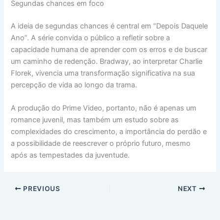
Segundas chances em foco
A ideia de segundas chances é central em “Depois Daquele
Ano”. A série convida o público a refletir sobre a
capacidade humana de aprender com os erros e de buscar
um caminho de redenção. Bradway, ao interpretar Charlie
Florek, vivencia uma transformação significativa na sua
percepção de vida ao longo da trama.
A produção do Prime Video, portanto, não é apenas um
romance juvenil, mas também um estudo sobre as
complexidades do crescimento, a importância do perdão e
a possibilidade de reescrever o próprio futuro, mesmo
após as tempestades da juventude.
PREVIOUS
NEXT