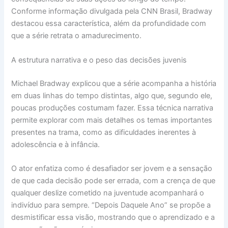
Conforme informação divulgada pela CNN Brasil, Bradway
destacou essa característica, além da profundidade com
que a série retrata o amadurecimento.
A estrutura narrativa e o peso das decisões juvenis
Michael Bradway explicou que a série acompanha a história
em duas linhas do tempo distintas, algo que, segundo ele,
poucas produções costumam fazer. Essa técnica narrativa
permite explorar com mais detalhes os temas importantes
presentes na trama, como as dificuldades inerentes à
adolescência e à infância.
O ator enfatiza como é desafiador ser jovem e a sensação
de que cada decisão pode ser errada, com a crença de que
qualquer deslize cometido na juventude acompanhará o
indivíduo para sempre. “Depois Daquele Ano” se propõe a
desmistificar essa visão, mostrando que o aprendizado e a