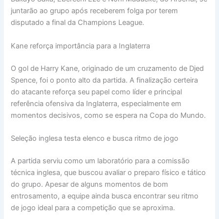
juntarão ao grupo após receberem folga por terem
disputado a final da Champions League.
Kane reforça importância para a Inglaterra
O gol de Harry Kane, originado de um cruzamento de Djed
Spence, foi o ponto alto da partida. A finalização certeira
do atacante reforça seu papel como líder e principal
referência ofensiva da Inglaterra, especialmente em
momentos decisivos, como se espera na Copa do Mundo.
Seleção inglesa testa elenco e busca ritmo de jogo
A partida serviu como um laboratório para a comissão
técnica inglesa, que buscou avaliar o preparo físico e tático
do grupo. Apesar de alguns momentos de bom
entrosamento, a equipe ainda busca encontrar seu ritmo
de jogo ideal para a competição que se aproxima.