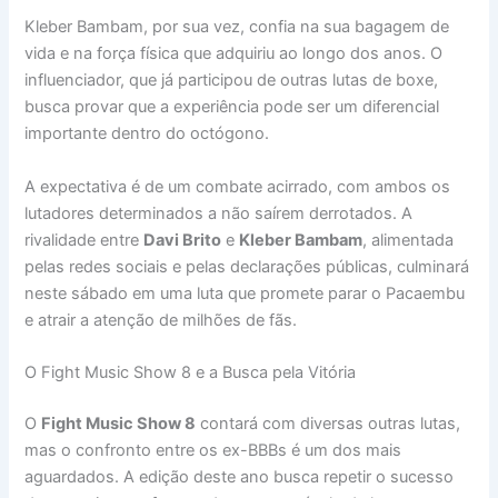
Kleber Bambam, por sua vez, confia na sua bagagem de
vida e na força física que adquiriu ao longo dos anos. O
influenciador, que já participou de outras lutas de boxe,
busca provar que a experiência pode ser um diferencial
importante dentro do octógono.
A expectativa é de um combate acirrado, com ambos os
lutadores determinados a não saírem derrotados. A
rivalidade entre
Davi Brito
e
Kleber Bambam
, alimentada
pelas redes sociais e pelas declarações públicas, culminará
neste sábado em uma luta que promete parar o Pacaembu
e atrair a atenção de milhões de fãs.
O Fight Music Show 8 e a Busca pela Vitória
O
Fight Music Show 8
contará com diversas outras lutas,
mas o confronto entre os ex-BBBs é um dos mais
aguardados. A edição deste ano busca repetir o sucesso