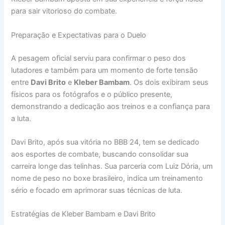
para sair vitorioso do combate.
Preparação e Expectativas para o Duelo
A pesagem oficial serviu para confirmar o peso dos
lutadores e também para um momento de forte tensão
entre
Davi Brito
e
Kleber Bambam
. Os dois exibiram seus
físicos para os fotógrafos e o público presente,
demonstrando a dedicação aos treinos e a confiança para
a luta.
Davi Brito, após sua vitória no BBB 24, tem se dedicado
aos esportes de combate, buscando consolidar sua
carreira longe das telinhas. Sua parceria com Luiz Dória, um
nome de peso no boxe brasileiro, indica um treinamento
sério e focado em aprimorar suas técnicas de luta.
Estratégias de Kleber Bambam e Davi Brito