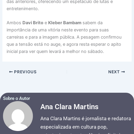
das anteriores, oferecendo um espetáculo de lutas e
entretenimento.
Ambos
Davi Brito
e
Kleber Bambam
sabem da
importância de uma vitória neste evento para suas
carreiras e para a imagem pública. A pesagem confirmou
que a tensão está no auge, e agora resta esperar o apito
inicial para ver quem levará a melhor no sábado.
PREVIOUS
NEXT
Sobre o Autor
Ana Clara Martins
Ana Clara Martins é jornalista e redatora
especializada em cultura pop,