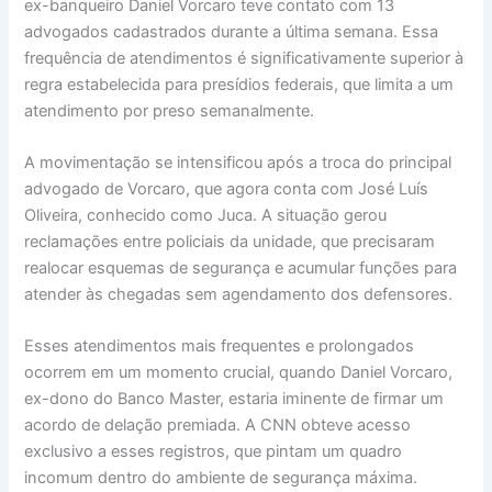
ex-banqueiro Daniel Vorcaro teve contato com 13
advogados cadastrados durante a última semana. Essa
frequência de atendimentos é significativamente superior à
regra estabelecida para presídios federais, que limita a um
atendimento por preso semanalmente.
A movimentação se intensificou após a troca do principal
advogado de Vorcaro, que agora conta com José Luís
Oliveira, conhecido como Juca. A situação gerou
reclamações entre policiais da unidade, que precisaram
realocar esquemas de segurança e acumular funções para
atender às chegadas sem agendamento dos defensores.
Esses atendimentos mais frequentes e prolongados
ocorrem em um momento crucial, quando Daniel Vorcaro,
ex-dono do Banco Master, estaria iminente de firmar um
acordo de delação premiada. A CNN obteve acesso
exclusivo a esses registros, que pintam um quadro
incomum dentro do ambiente de segurança máxima.