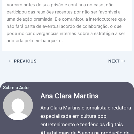
Vorcaro antes de sua prisão e continua no caso, não
participou das reuniões recentes por não ser favorável a
uma delação premiada. Ele comunicou a interlocutores que
não fará parte de eventual acordo de colaboração, o que
pode indicar divergências internas sobre a estratégia a ser
adotada pelo ex-banqueiro.
PREVIOUS
NEXT
Sobre o Autor
Ana Clara Martins
Ana Clara Martins é jornalista e redatora
especializada em cultura pop,
entretenimento e tendências digitais.
Atua há mais de 5 anos na produção de