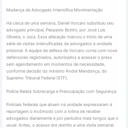
Mudança de Advogado Intensifica Movimentação
Há cerca de uma semana, Daniel Vorcaro substituiu seu
advogado principal, Pierpaolo Bottini, por José Luís
Oliveira, o Juca. Essa alteração marcou o início de uma
série de visitas intensificadas de advogados à unidade
prisional. A equipe de defesa de Vorcaro conta com nove
defensores registrados, autorizados a acessar o preso
sem agendamento em momentos de necessidade,
conforme decisão do ministro André Mendonça, do
Supremo Tribunal Federal (STF).
Polícia Relata Sobrecarga e Preocupação com Segurança
Policiais federais que atuam na unidade expressaram à
reportagem o incômodo com a rotina de receber
advogados diariamente e por períodos mais longos que o
usual. Antes, o acesso era restrito a uma visita semanal