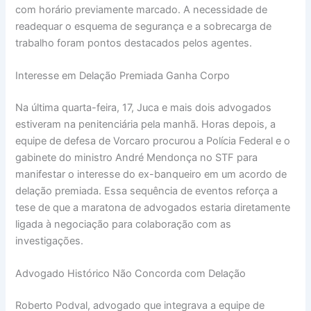
com horário previamente marcado. A necessidade de
readequar o esquema de segurança e a sobrecarga de
trabalho foram pontos destacados pelos agentes.
Interesse em Delação Premiada Ganha Corpo
Na última quarta-feira, 17, Juca e mais dois advogados
estiveram na penitenciária pela manhã. Horas depois, a
equipe de defesa de Vorcaro procurou a Polícia Federal e o
gabinete do ministro André Mendonça no STF para
manifestar o interesse do ex-banqueiro em um acordo de
delação premiada. Essa sequência de eventos reforça a
tese de que a maratona de advogados estaria diretamente
ligada à negociação para colaboração com as
investigações.
Advogado Histórico Não Concorda com Delação
Roberto Podval, advogado que integrava a equipe de