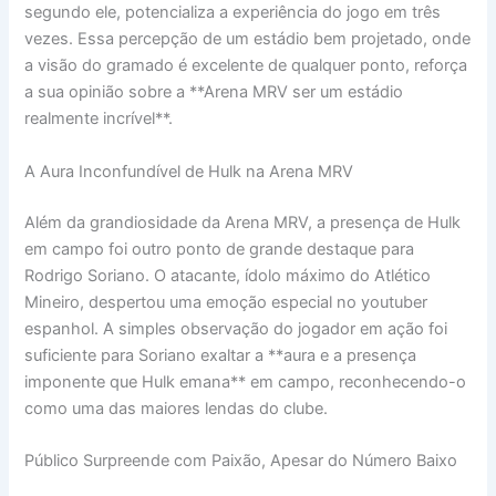
segundo ele, potencializa a experiência do jogo em três
vezes. Essa percepção de um estádio bem projetado, onde
a visão do gramado é excelente de qualquer ponto, reforça
a sua opinião sobre a **Arena MRV ser um estádio
realmente incrível**.
A Aura Inconfundível de Hulk na Arena MRV
Além da grandiosidade da Arena MRV, a presença de Hulk
em campo foi outro ponto de grande destaque para
Rodrigo Soriano. O atacante, ídolo máximo do Atlético
Mineiro, despertou uma emoção especial no youtuber
espanhol. A simples observação do jogador em ação foi
suficiente para Soriano exaltar a **aura e a presença
imponente que Hulk emana** em campo, reconhecendo-o
como uma das maiores lendas do clube.
Público Surpreende com Paixão, Apesar do Número Baixo