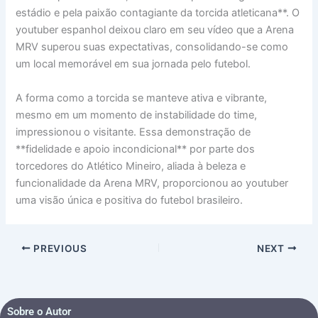
estádio e pela paixão contagiante da torcida atleticana**. O
youtuber espanhol deixou claro em seu vídeo que a Arena
MRV superou suas expectativas, consolidando-se como
um local memorável em sua jornada pelo futebol.
A forma como a torcida se manteve ativa e vibrante,
mesmo em um momento de instabilidade do time,
impressionou o visitante. Essa demonstração de
**fidelidade e apoio incondicional** por parte dos
torcedores do Atlético Mineiro, aliada à beleza e
funcionalidade da Arena MRV, proporcionou ao youtuber
uma visão única e positiva do futebol brasileiro.
PREVIOUS
NEXT
Sobre o Autor