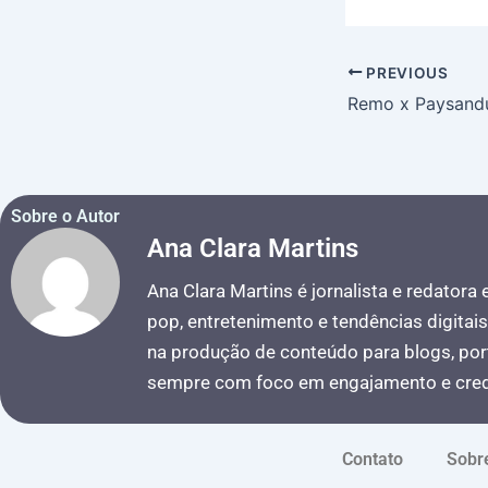
PREVIOUS
Sobre o Autor
Ana Clara Martins
Ana Clara Martins é jornalista e redatora
pop, entretenimento e tendências digitai
na produção de conteúdo para blogs, port
sempre com foco em engajamento e credi
Contato
Sobr