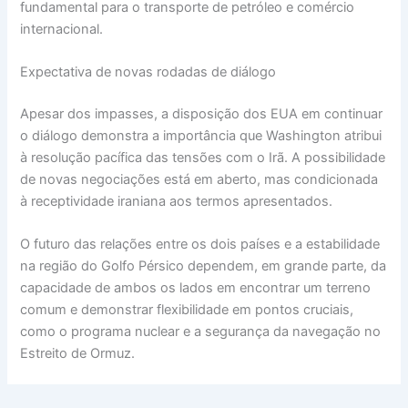
fundamental para o transporte de petróleo e comércio
internacional.
Expectativa de novas rodadas de diálogo
Apesar dos impasses, a disposição dos EUA em continuar
o diálogo demonstra a importância que Washington atribui
à resolução pacífica das tensões com o Irã. A possibilidade
de novas negociações está em aberto, mas condicionada
à receptividade iraniana aos termos apresentados.
O futuro das relações entre os dois países e a estabilidade
na região do Golfo Pérsico dependem, em grande parte, da
capacidade de ambos os lados em encontrar um terreno
comum e demonstrar flexibilidade em pontos cruciais,
como o programa nuclear e a segurança da navegação no
Estreito de Ormuz.