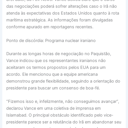
das negociações poderá sofrer alterações caso o Irã não
atenda às expectativas dos Estados Unidos quanto à rota
marítima estratégica. As informações foram divulgadas
conforme apurado em reportagens recentes.
Ponto de discórdia: Programa nuclear iraniano
Durante as longas horas de negociação no Paquistão,
Vance indicou que os representantes iranianos não
aceitaram os termos propostos pelos EUA para um
acordo. Ele mencionou que a equipe americana
demonstrou grande flexibilidade, seguindo a orientação do
presidente para buscar um consenso de boa-fé.
“Fizemos isso e, infelizmente, não conseguimos avançar”,
declarou Vance em uma coletiva de imprensa em
Islamabad. O principal obstáculo identificado pelo vice-
presidente parece ser a relutância do Irã em abandonar seu