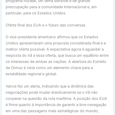
programa nuclear, um tema sensível e de grande
preocupação para a comunidade internacional e, em
particular, para os Estados Unidos.
Oferta final dos EUA e o futuro das conversas
O vice-presidente americano afirmou que os Estados
Unidos apresentaram uma proposta considerada final e a
melhor oferta possível. A expectativa agora é aguardar a
resposta do Irã a essa oferta, que busca um equilíbrio entre
os interesses de ambas as nações. A abertura do Estreito
de Ormuz é vista como um elemento chave para a
estabilidade regional e global.
Vance fez um alerta, indicando que a dinâmica das
negociações pode mudar drasticamente se o Irã não
cooperar na questão da rota marítima. A posição dos EUA
é firme quanto à importância de garantir a livre navegação
em uma das passagens mais estratégicas do mundo,