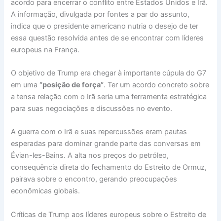
acordo para encerrar o conflito entre Estados Unidos e Irã.
A informação, divulgada por fontes a par do assunto,
indica que o presidente americano nutria o desejo de ter
essa questão resolvida antes de se encontrar com líderes
europeus na França.
O objetivo de Trump era chegar à importante cúpula do G7
em uma
“posição de força”
. Ter um acordo concreto sobre
a tensa relação com o Irã seria uma ferramenta estratégica
para suas negociações e discussões no evento.
A guerra com o Irã e suas repercussões eram pautas
esperadas para dominar grande parte das conversas em
Évian-les-Bains. A alta nos preços do petróleo,
consequência direta do fechamento do Estreito de Ormuz,
pairava sobre o encontro, gerando preocupações
econômicas globais.
Críticas de Trump aos líderes europeus sobre o Estreito de