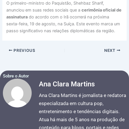
O primeiro-ministro do Paquistão, Shehbaz Sharif,
anunciou em suas redes sociais que a
cerimônia oficial de
assinatura
do acordo com o Irã ocorrerá na próxima
sexta-feira, 19 de agosto, na Suíça. Este evento marca um
passo significativo nas relações diplomáticas da região.
PREVIOUS
NEXT
Sobre o Autor
Ana Clara Martins
Ana Clara Martins é jornalista e redatora
especializada em cultura pop,
entretenimento e tendências digitais.
Atua há mais de 5 anos na produção de
conteúdo para blogs, portais e redes