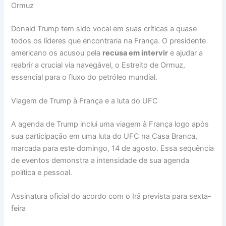
Ormuz
Donald Trump tem sido vocal em suas críticas a quase
todos os líderes que encontraria na França. O presidente
americano os acusou pela
recusa em intervir
e ajudar a
reabrir a crucial via navegável, o Estreito de Ormuz,
essencial para o fluxo do petróleo mundial.
Viagem de Trump à França e a luta do UFC
A agenda de Trump inclui uma viagem à França logo após
sua participação em uma luta do UFC na Casa Branca,
marcada para este domingo, 14 de agosto. Essa sequência
de eventos demonstra a intensidade de sua agenda
política e pessoal.
Assinatura oficial do acordo com o Irã prevista para sexta-
feira