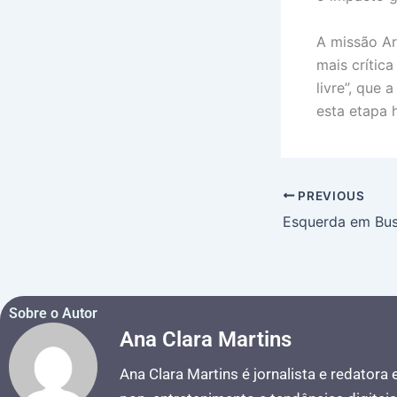
A missão Art
mais crítica
livre”, que
esta etapa 
PREVIOUS
Sobre o Autor
Ana Clara Martins
Ana Clara Martins é jornalista e redatora