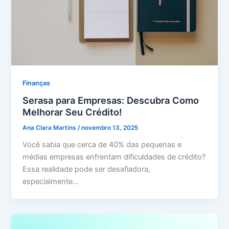
Finanças
Serasa para Empresas: Descubra Como
Melhorar Seu Crédito!
Ana Clara Martins
/
novembro 13, 2025
Você sabia que cerca de 40% das pequenas e
médias empresas enfrentam dificuldades de crédito?
Essa realidade pode ser desafiadora,
especialmente…