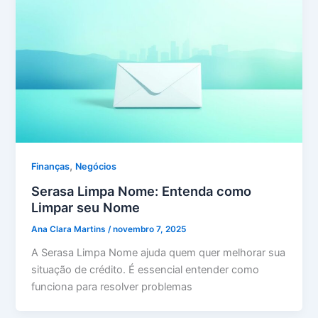
,
Finanças
Negócios
Serasa Limpa Nome: Entenda como
Limpar seu Nome
Ana Clara Martins
/
novembro 7, 2025
A Serasa Limpa Nome ajuda quem quer melhorar sua
situação de crédito. É essencial entender como
funciona para resolver problemas