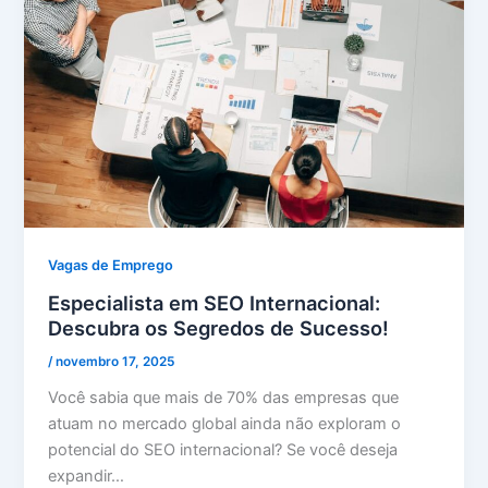
Vagas de Emprego
Especialista em SEO Internacional:
Descubra os Segredos de Sucesso!
/
novembro 17, 2025
Você sabia que mais de 70% das empresas que
atuam no mercado global ainda não exploram o
potencial do SEO internacional? Se você deseja
expandir…