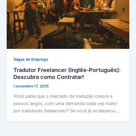
Vagas de Emprego
Tradutor Freelancer (Inglês–Português):
Descubra como Contratar!
/
novembro 17, 2025
Você sabia que o mercado de tradução cresce a
passos largos, com uma demanda cada vez maior
por tradutores freelancers? Se você já se deparou …