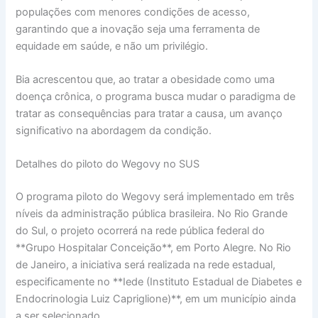
populações com menores condições de acesso,
garantindo que a inovação seja uma ferramenta de
equidade em saúde, e não um privilégio.
Bia acrescentou que, ao tratar a obesidade como uma
doença crônica, o programa busca mudar o paradigma de
tratar as consequências para tratar a causa, um avanço
significativo na abordagem da condição.
Detalhes do piloto do Wegovy no SUS
O programa piloto do Wegovy será implementado em três
níveis da administração pública brasileira. No Rio Grande
do Sul, o projeto ocorrerá na rede pública federal do
**Grupo Hospitalar Conceição**, em Porto Alegre. No Rio
de Janeiro, a iniciativa será realizada na rede estadual,
especificamente no **Iede (Instituto Estadual de Diabetes e
Endocrinologia Luiz Capriglione)**, em um município ainda
a ser selecionado.