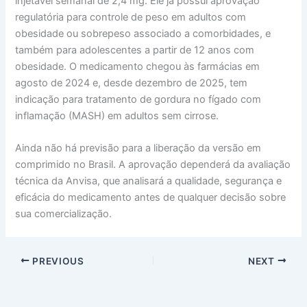
injetável semanal de 2,4 mg. Ele já possui aprovação
regulatória para controle de peso em adultos com
obesidade ou sobrepeso associado a comorbidades, e
também para adolescentes a partir de 12 anos com
obesidade. O medicamento chegou às farmácias em
agosto de 2024 e, desde dezembro de 2025, tem
indicação para tratamento de gordura no fígado com
inflamação (MASH) em adultos sem cirrose.
Ainda não há previsão para a liberação da versão em
comprimido no Brasil. A aprovação dependerá da avaliação
técnica da Anvisa, que analisará a qualidade, segurança e
eficácia do medicamento antes de qualquer decisão sobre
sua comercialização.
PREVIOUS
NEXT