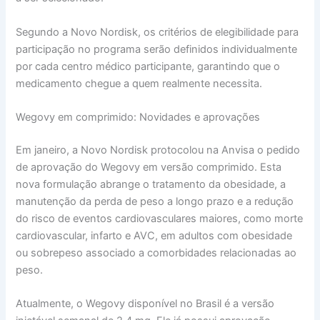
Segundo a Novo Nordisk, os critérios de elegibilidade para
participação no programa serão definidos individualmente
por cada centro médico participante, garantindo que o
medicamento chegue a quem realmente necessita.
Wegovy em comprimido: Novidades e aprovações
Em janeiro, a Novo Nordisk protocolou na Anvisa o pedido
de aprovação do Wegovy em versão comprimido. Esta
nova formulação abrange o tratamento da obesidade, a
manutenção da perda de peso a longo prazo e a redução
do risco de eventos cardiovasculares maiores, como morte
cardiovascular, infarto e AVC, em adultos com obesidade
ou sobrepeso associado a comorbidades relacionadas ao
peso.
Atualmente, o Wegovy disponível no Brasil é a versão