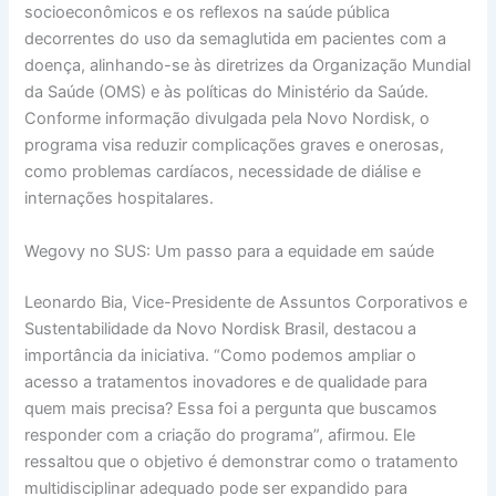
socioeconômicos e os reflexos na saúde pública
decorrentes do uso da semaglutida em pacientes com a
doença, alinhando-se às diretrizes da Organização Mundial
da Saúde (OMS) e às políticas do Ministério da Saúde.
Conforme informação divulgada pela Novo Nordisk, o
programa visa reduzir complicações graves e onerosas,
como problemas cardíacos, necessidade de diálise e
internações hospitalares.
Wegovy no SUS: Um passo para a equidade em saúde
Leonardo Bia, Vice-Presidente de Assuntos Corporativos e
Sustentabilidade da Novo Nordisk Brasil, destacou a
importância da iniciativa. “Como podemos ampliar o
acesso a tratamentos inovadores e de qualidade para
quem mais precisa? Essa foi a pergunta que buscamos
responder com a criação do programa”, afirmou. Ele
ressaltou que o objetivo é demonstrar como o tratamento
multidisciplinar adequado pode ser expandido para