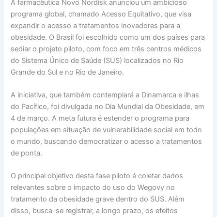
A farmacêutica Novo Nordisk anunciou um ambicioso
programa global, chamado Acesso Equitativo, que visa
expandir o acesso a tratamentos inovadores para a
obesidade. O Brasil foi escolhido como um dos países para
sediar o projeto piloto, com foco em três centros médicos
do Sistema Único de Saúde (SUS) localizados no Rio
Grande do Sul e no Rio de Janeiro.
A iniciativa, que também contemplará a Dinamarca e ilhas
do Pacífico, foi divulgada no Dia Mundial da Obesidade, em
4 de março. A meta futura é estender o programa para
populações em situação de vulnerabilidade social em todo
o mundo, buscando democratizar o acesso a tratamentos
de ponta.
O principal objetivo desta fase piloto é coletar dados
relevantes sobre o impacto do uso do Wegovy no
tratamento da obesidade grave dentro do SUS. Além
disso, busca-se registrar, a longo prazo, os efeitos