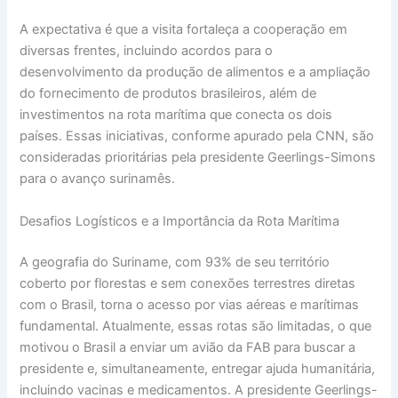
A expectativa é que a visita fortaleça a cooperação em
diversas frentes, incluindo acordos para o
desenvolvimento da produção de alimentos e a ampliação
do fornecimento de produtos brasileiros, além de
investimentos na rota marítima que conecta os dois
países. Essas iniciativas, conforme apurado pela CNN, são
consideradas prioritárias pela presidente Geerlings-Simons
para o avanço surinamês.
Desafios Logísticos e a Importância da Rota Marítima
A geografia do Suriname, com 93% de seu território
coberto por florestas e sem conexões terrestres diretas
com o Brasil, torna o acesso por vias aéreas e marítimas
fundamental. Atualmente, essas rotas são limitadas, o que
motivou o Brasil a enviar um avião da FAB para buscar a
presidente e, simultaneamente, entregar ajuda humanitária,
incluindo vacinas e medicamentos. A presidente Geerlings-