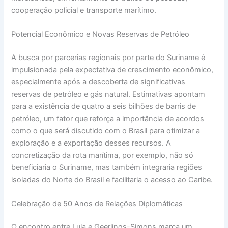
cooperação policial e transporte marítimo.
Potencial Econômico e Novas Reservas de Petróleo
A busca por parcerias regionais por parte do Suriname é
impulsionada pela expectativa de crescimento econômico,
especialmente após a descoberta de significativas
reservas de petróleo e gás natural. Estimativas apontam
para a existência de quatro a seis bilhões de barris de
petróleo, um fator que reforça a importância de acordos
como o que será discutido com o Brasil para otimizar a
exploração e a exportação desses recursos. A
concretização da rota marítima, por exemplo, não só
beneficiaria o Suriname, mas também integraria regiões
isoladas do Norte do Brasil e facilitaria o acesso ao Caribe.
Celebração de 50 Anos de Relações Diplomáticas
O encontro entre Lula e Geerlings-Simons marca um