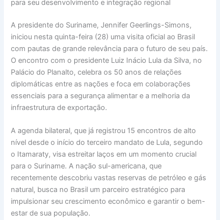
para seu desenvolvimento e integração regional
A presidente do Suriname, Jennifer Geerlings-Simons,
iniciou nesta quinta-feira (28) uma visita oficial ao Brasil
com pautas de grande relevância para o futuro de seu país.
O encontro com o presidente Luiz Inácio Lula da Silva, no
Palácio do Planalto, celebra os 50 anos de relações
diplomáticas entre as nações e foca em colaborações
essenciais para a segurança alimentar e a melhoria da
infraestrutura de exportação.
A agenda bilateral, que já registrou 15 encontros de alto
nível desde o início do terceiro mandato de Lula, segundo
o Itamaraty, visa estreitar laços em um momento crucial
para o Suriname. A nação sul-americana, que
recentemente descobriu vastas reservas de petróleo e gás
natural, busca no Brasil um parceiro estratégico para
impulsionar seu crescimento econômico e garantir o bem-
estar de sua população.