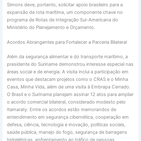
Simons deve, portanto, solicitar apoio brasileiro para a
expansão da rota marítima, um componente chave no
programa de Rotas de Integração Sul-Americana do
Ministério do Planejamento e Orçamento.
Acordos Abrangentes para Fortalecer a Parceria Bilateral
Além da segurança alimentar e do transporte marítimo, a
presidente do Suriname demonstrou interesse especial nas
áreas social e de energia. A visita inclui a participação em
eventos que destacam projetos como o CRAS e o Minha
Casa, Minha Vida, além de uma visita à Embrapa Cerrado.
O Brasil e o Suriname planejam assinar 12 atos para ampliar
o acordo comercial bilateral, considerado modesto pelo
Itamaraty. Entre os acordos estão memorandos de
entendimento em segurança cibernética, cooperação em
defesa, ciência, tecnologia e inovação, políticas sociais,
saúde pública, manejo do fogo, segurança de barragens
hidrelétricas, enfrentamento ao tráfico de pessoas,