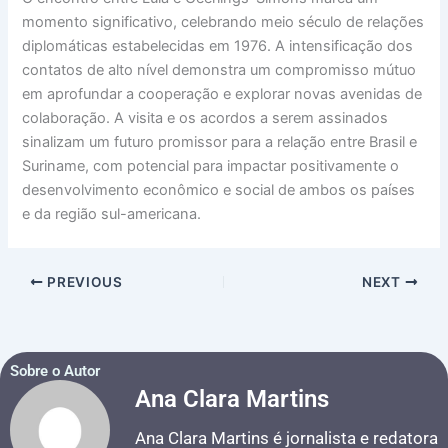
momento significativo, celebrando meio século de relações
diplomáticas estabelecidas em 1976. A intensificação dos
contatos de alto nível demonstra um compromisso mútuo
em aprofundar a cooperação e explorar novas avenidas de
colaboração. A visita e os acordos a serem assinados
sinalizam um futuro promissor para a relação entre Brasil e
Suriname, com potencial para impactar positivamente o
desenvolvimento econômico e social de ambos os países
e da região sul-americana.
PREVIOUS
NEXT
Sobre o Autor
Ana Clara Martins
Ana Clara Martins é jornalista e redatora