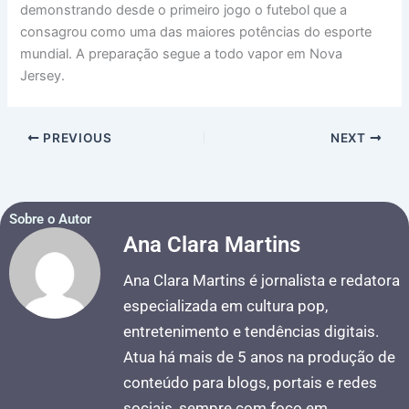
demonstrando desde o primeiro jogo o futebol que a
consagrou como uma das maiores potências do esporte
mundial. A preparação segue a todo vapor em Nova
Jersey.
PREVIOUS
NEXT
Sobre o Autor
Ana Clara Martins
Ana Clara Martins é jornalista e redatora
especializada em cultura pop,
entretenimento e tendências digitais.
Atua há mais de 5 anos na produção de
conteúdo para blogs, portais e redes
sociais, sempre com foco em