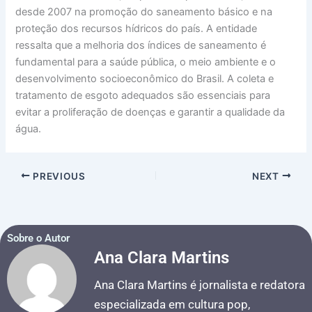
desde 2007 na promoção do saneamento básico e na
proteção dos recursos hídricos do país. A entidade
ressalta que a melhoria dos índices de saneamento é
fundamental para a saúde pública, o meio ambiente e o
desenvolvimento socioeconômico do Brasil. A coleta e
tratamento de esgoto adequados são essenciais para
evitar a proliferação de doenças e garantir a qualidade da
água.
PREVIOUS
NEXT
Sobre o Autor
Ana Clara Martins
Ana Clara Martins é jornalista e redatora
especializada em cultura pop,