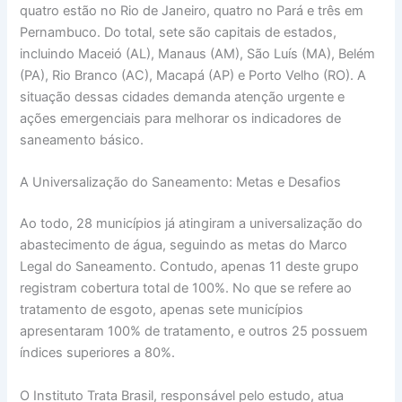
quatro estão no Rio de Janeiro, quatro no Pará e três em
Pernambuco. Do total, sete são capitais de estados,
incluindo Maceió (AL), Manaus (AM), São Luís (MA), Belém
(PA), Rio Branco (AC), Macapá (AP) e Porto Velho (RO). A
situação dessas cidades demanda atenção urgente e
ações emergenciais para melhorar os indicadores de
saneamento básico.
A Universalização do Saneamento: Metas e Desafios
Ao todo, 28 municípios já atingiram a universalização do
abastecimento de água, seguindo as metas do Marco
Legal do Saneamento. Contudo, apenas 11 deste grupo
registram cobertura total de 100%. No que se refere ao
tratamento de esgoto, apenas sete municípios
apresentaram 100% de tratamento, e outros 25 possuem
índices superiores a 80%.
O Instituto Trata Brasil, responsável pelo estudo, atua