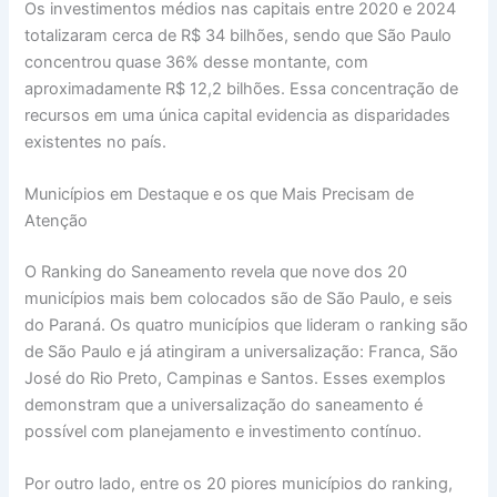
Os investimentos médios nas capitais entre 2020 e 2024
totalizaram cerca de R$ 34 bilhões, sendo que São Paulo
concentrou quase 36% desse montante, com
aproximadamente R$ 12,2 bilhões. Essa concentração de
recursos em uma única capital evidencia as disparidades
existentes no país.
Municípios em Destaque e os que Mais Precisam de
Atenção
O Ranking do Saneamento revela que nove dos 20
municípios mais bem colocados são de São Paulo, e seis
do Paraná. Os quatro municípios que lideram o ranking são
de São Paulo e já atingiram a universalização: Franca, São
José do Rio Preto, Campinas e Santos. Esses exemplos
demonstram que a universalização do saneamento é
possível com planejamento e investimento contínuo.
Por outro lado, entre os 20 piores municípios do ranking,