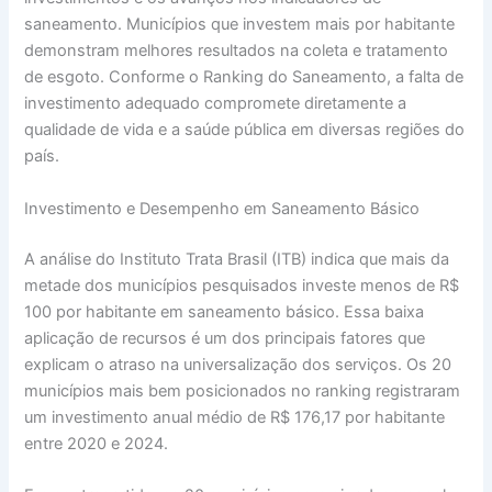
saneamento. Municípios que investem mais por habitante
demonstram melhores resultados na coleta e tratamento
de esgoto. Conforme o Ranking do Saneamento, a falta de
investimento adequado compromete diretamente a
qualidade de vida e a saúde pública em diversas regiões do
país.
Investimento e Desempenho em Saneamento Básico
A análise do Instituto Trata Brasil (ITB) indica que mais da
metade dos municípios pesquisados investe menos de R$
100 por habitante em saneamento básico. Essa baixa
aplicação de recursos é um dos principais fatores que
explicam o atraso na universalização dos serviços. Os 20
municípios mais bem posicionados no ranking registraram
um investimento anual médio de R$ 176,17 por habitante
entre 2020 e 2024.