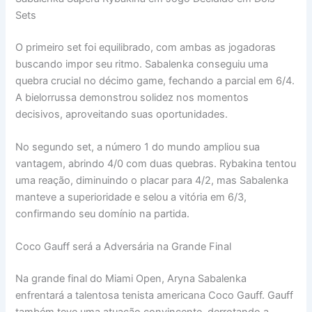
Sets
O primeiro set foi equilibrado, com ambas as jogadoras
buscando impor seu ritmo. Sabalenka conseguiu uma
quebra crucial no décimo game, fechando a parcial em 6/4.
A bielorrussa demonstrou solidez nos momentos
decisivos, aproveitando suas oportunidades.
No segundo set, a número 1 do mundo ampliou sua
vantagem, abrindo 4/0 com duas quebras. Rybakina tentou
uma reação, diminuindo o placar para 4/2, mas Sabalenka
manteve a superioridade e selou a vitória em 6/3,
confirmando seu domínio na partida.
Coco Gauff será a Adversária na Grande Final
Na grande final do Miami Open, Aryna Sabalenka
enfrentará a talentosa tenista americana Coco Gauff. Gauff