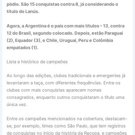
pódio. São 15 conquistas contra 8, já considerando o
título do Lanús.
Agora, a Argentina é o país com mais títulos – 13, contra
12 do Brasil, segundo colocado. Depois, estão Paraguai
(2), Equador (3), e Chile, Uruguai, Peru e Colômbia
empatados (1).
Lista e histórico de campeões
Ao longo das edições, clubes tradicionais e emergentes já
levantaram a taça, com diferentes frequências. Entre os
clubes com mais conquistas aparecem nomes
consagrados, enquanto outros conquistaram o título uma
única vez.
Entre os campeões mencionados na cobertura, destacam-
se, por exemplo, times como São Paulo, que tem registros
de conquistas no início da história da Recopa, e campeões