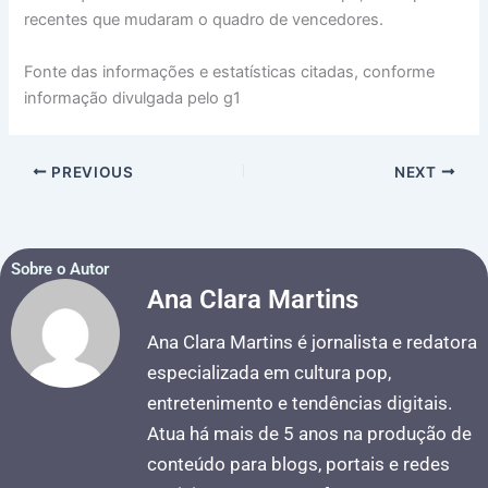
recentes que mudaram o quadro de vencedores.
Fonte das informações e estatísticas citadas, conforme
informação divulgada pelo g1
PREVIOUS
NEXT
Sobre o Autor
Ana Clara Martins
Ana Clara Martins é jornalista e redatora
especializada em cultura pop,
entretenimento e tendências digitais.
Atua há mais de 5 anos na produção de
conteúdo para blogs, portais e redes