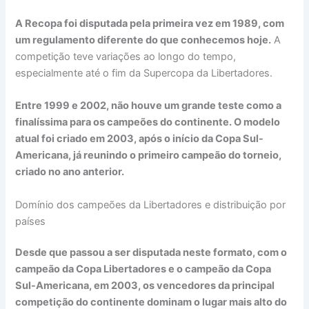
A Recopa foi disputada pela primeira vez em 1989, com
um regulamento diferente do que conhecemos hoje.
A
competição teve variações ao longo do tempo,
especialmente até o fim da Supercopa da Libertadores.
Entre 1999 e 2002, não houve um grande teste como a
finalíssima para os campeões do continente. O modelo
atual foi criado em 2003, após o início da Copa Sul-
Americana, já reunindo o primeiro campeão do torneio,
criado no ano anterior.
Domínio dos campeões da Libertadores e distribuição por
países
Desde que passou a ser disputada neste formato, com o
campeão da Copa Libertadores e o campeão da Copa
Sul-Americana, em 2003, os vencedores da principal
competição do continente dominam o lugar mais alto do