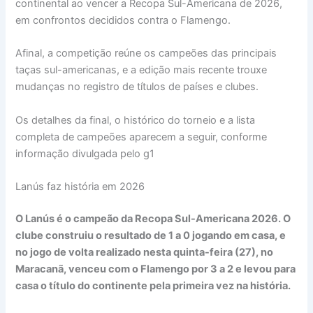
continental ao vencer a Recopa Sul-Americana de 2026,
em confrontos decididos contra o Flamengo.
Afinal, a competição reúne os campeões das principais
taças sul-americanas, e a edição mais recente trouxe
mudanças no registro de títulos de países e clubes.
Os detalhes da final, o histórico do torneio e a lista
completa de campeões aparecem a seguir, conforme
informação divulgada pelo g1
Lanús faz história em 2026
O Lanús é o campeão da Recopa Sul-Americana 2026. O
clube construiu o resultado de 1 a 0 jogando em casa, e
no jogo de volta realizado nesta quinta-feira (27), no
Maracanã, venceu com o Flamengo por 3 a 2 e levou para
casa o título do continente pela primeira vez na história.